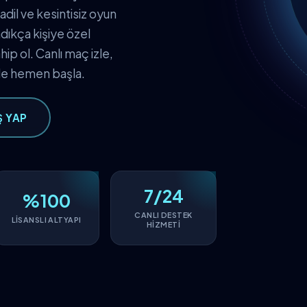
 adil ve kesintisiz oyun
dıkça kişiye özel
hip ol. Canlı maç izle,
le hemen başla.
Ş YAP
7/24
%100
CANLI DESTEK
LİSANSLI ALTYAPI
HİZMETİ