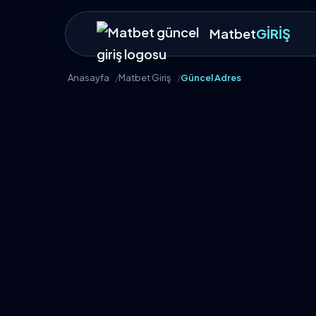
Matbet
GİRİŞ
Anasayfa
Matbet Giriş
Güncel Adres