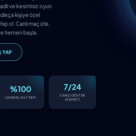
 adil ve kesintisiz oyun
dıkça kişiye özel
hip ol. Canlı maç izle,
le hemen başla.
Ş YAP
7/24
%100
CANLI DESTEK
LİSANSLI ALTYAPI
HİZMETİ