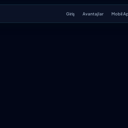
Giriş
Avantajlar
Mobil A