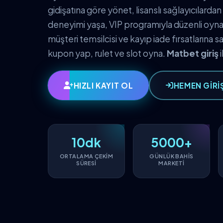
gidişatına göre yönet, lisanslı sağlayıcılardan
deneyimi yaşa, VIP programıyla düzenli oyna
müşteri temsilcisi ve kayıp iade fırsatlarına sa
kupon yap, rulet ve slot oyna.
Matbet giriş
i
HIZLI KAYIT OL
HEMEN GİRİ
10dk
5000+
ORTALAMA ÇEKİM
GÜNLÜK BAHİS
SÜRESİ
MARKETİ