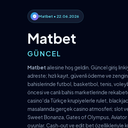
Matbet • 22.06.2026
Matbet
GÜNCEL
Matbet
ailesine hoş geldin. Güncel giriş link
adreste; hızlı kayıt, güvenli ödeme ve zengi
bahislerinde futbol, basketbol, tenis, voley
öncesi ve canlı bahis marketlerinde rekabetçi
casino'da Türkçe krupiyelerle rulet, blackja
masalarında gerçek casino atmosferi; slot v
Sweet Bonanza, Gates of Olympus, Aviator g
oyunlar. Cash-out ve edit bet özellikleriyle 