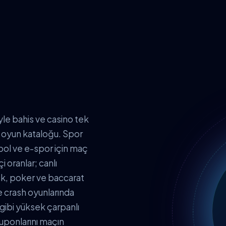
iyle bahis ve casino tek
n oyun kataloğu. Spor
bol ve e-spor için maç
 oranlar; canlı
ck, poker ve baccarat
e crash oyunlarında
ibi yüksek çarpanlı
kuponlarını maçın