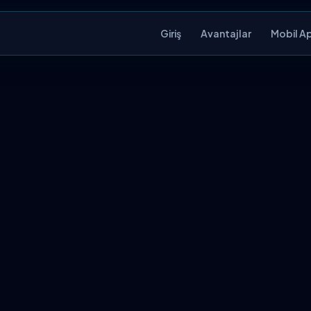
Giriş
Avantajlar
Mobil A