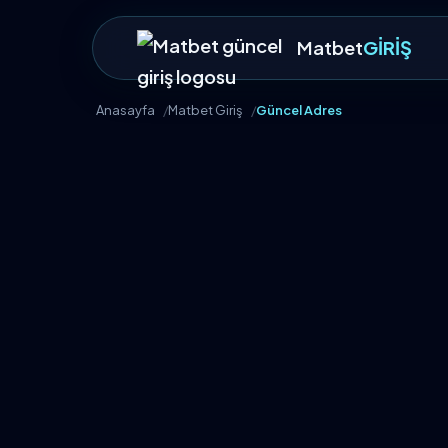
Matbet
GİRİŞ
Anasayfa
Matbet Giriş
Güncel Adres