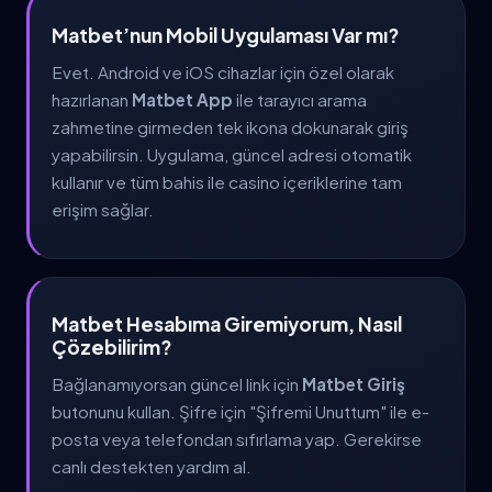
Matbet’nun Mobil Uygulaması Var mı?
Evet. Android ve iOS cihazlar için özel olarak
hazırlanan
Matbet App
ile tarayıcı arama
zahmetine girmeden tek ikona dokunarak giriş
yapabilirsin. Uygulama, güncel adresi otomatik
kullanır ve tüm bahis ile casino içeriklerine tam
erişim sağlar.
Matbet Hesabıma Giremiyorum, Nasıl
Çözebilirim?
Bağlanamıyorsan güncel link için
Matbet Giriş
butonunu kullan. Şifre için "Şifremi Unuttum" ile e-
posta veya telefondan sıfırlama yap. Gerekirse
canlı destekten yardım al.