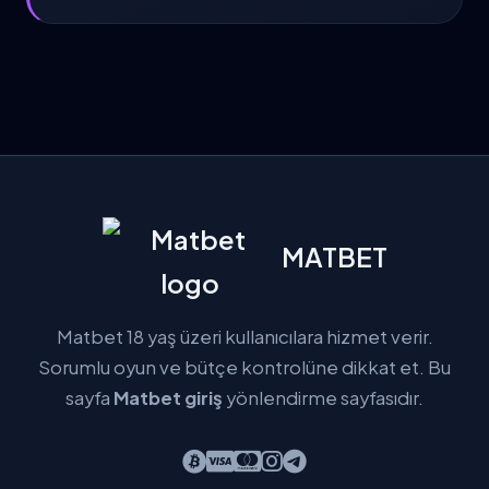
MATBET
Matbet 18 yaş üzeri kullanıcılara hizmet verir.
Sorumlu oyun ve bütçe kontrolüne dikkat et. Bu
sayfa
Matbet giriş
yönlendirme sayfasıdır.