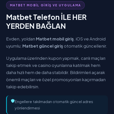
MATBET MOBİL GİRİŞ VE UYGULAMA
Matbet Telefon İLE HER
YERDEN BAĞLAN
Evden, yoldan
Matbet mobil giriş
. iOS ve Android
uyumlu;
Matbet güncel giriş
otomatik güncellenir.
Uygulama üzerinden kupon yapmak, canlı maçları
takip etmek ve casino oyunlarına katılmak hem
daha hızlı hem de daha stabildir. Bildirimleri açarak
önemli maçları ve özel promosyonları kaçırmadan
takip edebilirsin.
Engellere takılmadan otomatik güncel adres
yönlendirmesi