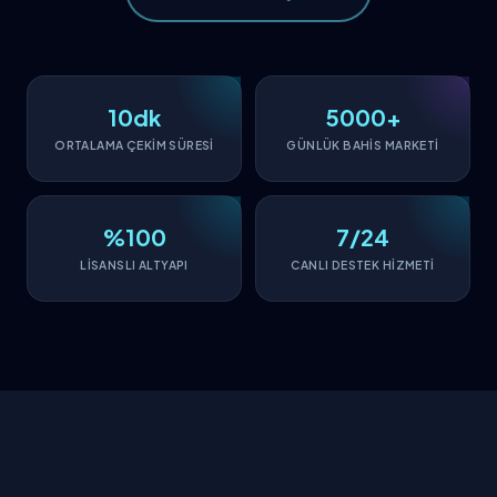
10dk
5000+
ORTALAMA ÇEKİM SÜRESİ
GÜNLÜK BAHİS MARKETİ
%100
7/24
LİSANSLI ALTYAPI
CANLI DESTEK HİZMETİ