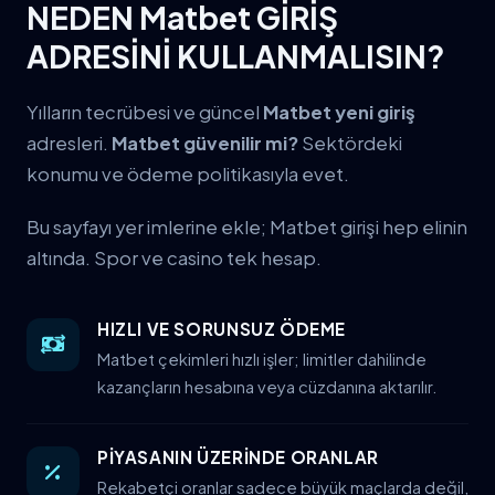
NEDEN Matbet GİRİŞ
ADRESİNİ KULLANMALISIN?
Yılların tecrübesi ve güncel
Matbet yeni giriş
adresleri.
Matbet güvenilir mi?
Sektördeki
konumu ve ödeme politikasıyla evet.
Bu sayfayı yer imlerine ekle; Matbet girişi hep elinin
altında. Spor ve casino tek hesap.
HIZLI VE SORUNSUZ ÖDEME
Matbet çekimleri hızlı işler; limitler dahilinde
kazançların hesabına veya cüzdanına aktarılır.
PİYASANIN ÜZERİNDE ORANLAR
Rekabetçi oranlar sadece büyük maçlarda değil,