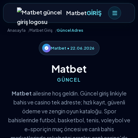
Matbet
GİRİŞ
Anasayfa
Matbet Giriş
Güncel Adres
Matbet • 22.06.2026
Matbet
GÜNCEL
Matbet
ailesine hoş geldin. Güncel giriş linkiyle
bahis ve casino tek adreste; hızlı kayıt, güvenli
ödeme ve zengin oyun kataloğu. Spor
bahislerinde futbol, basketbol, tenis, voleybol ve
e-spor için maç öncesi ve canlı bahis
marketlerinde rekabetçi oranlar; canlı casino'da