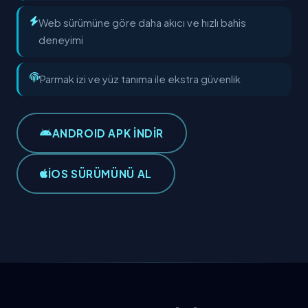
Web sürümüne göre daha akıcı ve hızlı bahis
deneyimi
Parmak izi ve yüz tanıma ile ekstra güvenlik
ANDROID APK İNDİR
IOS SÜRÜMÜNÜ AL