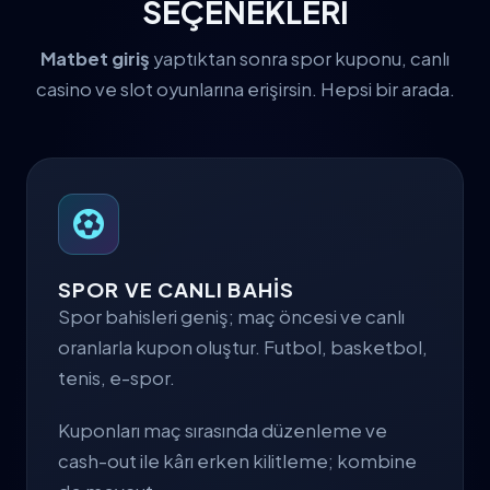
SEÇENEKLERİ
Matbet giriş
yaptıktan sonra spor kuponu, canlı
casino ve slot oyunlarına erişirsin. Hepsi bir arada.
SPOR VE CANLI BAHİS
Spor bahisleri geniş; maç öncesi ve canlı
oranlarla kupon oluştur. Futbol, basketbol,
tenis, e-spor.
Kuponları maç sırasında düzenleme ve
cash-out ile kârı erken kilitleme; kombine