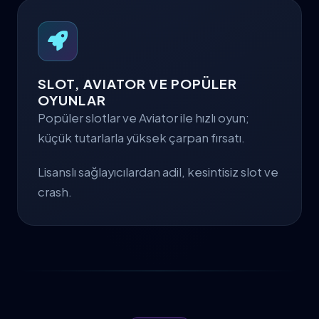
SLOT, AVIATOR VE POPÜLER
OYUNLAR
Popüler slotlar ve Aviator ile hızlı oyun;
küçük tutarlarla yüksek çarpan fırsatı.
Lisanslı sağlayıcılardan adil, kesintisiz slot ve
crash.