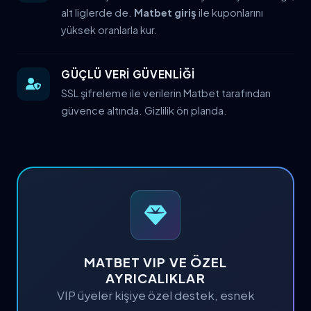
alt liglerde de.
Matbet giriş
ile kuponlarını
yüksek oranlarla kur.
GÜÇLÜ VERİ GÜVENLİĞİ
SSL şifreleme ile verilerin Matbet tarafından
güvence altında. Gizlilik ön planda.
MATBET VIP VE ÖZEL
AYRICALIKLAR
VIP üyeler kişiye özel destek, esnek