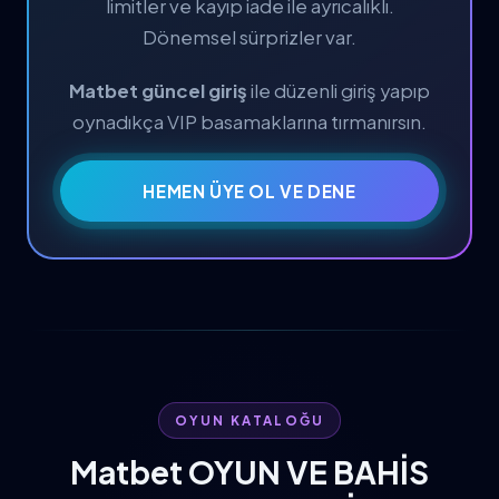
limitler ve kayıp iade ile ayrıcalıklı.
Dönemsel sürprizler var.
Matbet güncel giriş
ile düzenli giriş yapıp
oynadıkça VIP basamaklarına tırmanırsın.
HEMEN ÜYE OL VE DENE
OYUN KATALOĞU
Matbet OYUN VE BAHİS