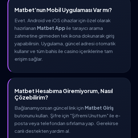
Matbet’nun Mobil Uygulaması Var mı?
Evet. Android ve iOS cihazlar için özel olarak
hazırlanan
Matbet App
ile tarayıcı arama
zahmetine girmeden tek ikona dokunarak giriş
yapabilirsin. Uygulama, güncel adresi otomatik
kullanır ve tüm bahis ile casino içeriklerine tam
erişim sağlar.
Matbet Hesabıma Giremiyorum, Nasıl
Çözebilirim?
Bağlanamıyorsan güncel link için
Matbet Giriş
butonunu kullan. Şifre için "Şifremi Unuttum" ile e-
posta veya telefondan sıfırlama yap. Gerekirse
canlı destekten yardım al.