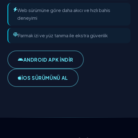
Web sürümüne göre daha akıcı ve hızlı bahis
deneyimi
Parmak izi ve yüz tanıma ile ekstra güvenlik
ANDROID APK İNDİR
IOS SÜRÜMÜNÜ AL