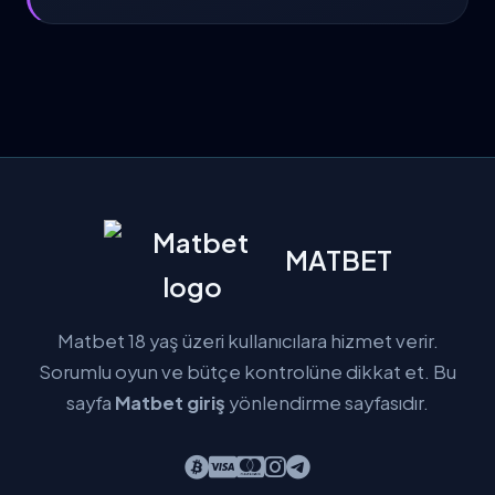
MATBET
Matbet 18 yaş üzeri kullanıcılara hizmet verir.
Sorumlu oyun ve bütçe kontrolüne dikkat et. Bu
sayfa
Matbet giriş
yönlendirme sayfasıdır.