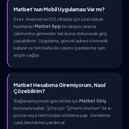
Matbet’nun Mobil Uygulaması Var mı?
Evet. Android ve iOS cihazlar için özel olarak
hazırlanan
Matbet App
ile tarayıcı arama
zahmetine girmeden tek ikona dokunarak giriş
yapabilirsin. Uygulama, güncel adresi otomatik
kullanır ve tüm bahis ile casino içeriklerine tam
erişim sağlar.
Matbet Hesabıma Giremiyorum, Nasıl
Çözebilirim?
Bağlanamıyorsan güncel link için
Matbet Giriş
butonunu kullan. Şifre için "Şifremi Unuttum" ile e-
posta veya telefondan sıfırlama yap. Gerekirse
canlı destekten yardım al.