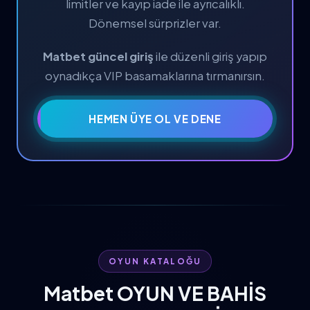
limitler ve kayıp iade ile ayrıcalıklı.
Dönemsel sürprizler var.
Matbet güncel giriş
ile düzenli giriş yapıp
oynadıkça VIP basamaklarına tırmanırsın.
HEMEN ÜYE OL VE DENE
OYUN KATALOĞU
Matbet OYUN VE BAHİS