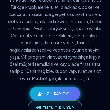
Türkçe krupiyelerle rulet, blackjack, poker ve
baccarat masalarında gerçek casino atmosferi;
slot ve crash oyunlarında Sweet Bonanza, Gates
of Olympus, Aviator gibi yüksek çarpanlı oyunlar.
Cash-out ve edit bet özellikleriyle kuponlarını
maçın gidişatına göre yönet, lisanslı
sağlayıcılardan adil ve kesintisiz oyun deneyimi
yaşa, VIP programıyla düzenli oynadıkça kişiye
özel müşteri temsilcisi ve kayıp iade fırsatlarına
sahip ol. Canlı maç izle, kupon yap, rulet ve slot
oyna.
Matbet giriş
ile hemen başla.
HIZLI KAYIT OL
HEMEN GİRİŞ YAP