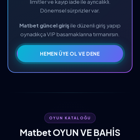
limitler ve kayıp iade ile ayrıcalıklı.
Dönemsel sürprizler var.
Matbet güncel giriş
ile düzenli giriş yapıp
oynadıkça VIP basamaklarına tırmanırsın.
HEMEN ÜYE OL VE DENE
OYUN KATALOĞU
Matbet OYUN VE BAHİS