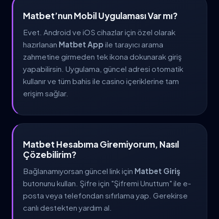
Matbet’nun Mobil Uygulaması Var mı?
Evet. Android ve iOS cihazlar için özel olarak
hazırlanan
Matbet App
ile tarayıcı arama
zahmetine girmeden tek ikona dokunarak giriş
yapabilirsin. Uygulama, güncel adresi otomatik
kullanır ve tüm bahis ile casino içeriklerine tam
erişim sağlar.
Matbet Hesabıma Giremiyorum, Nasıl
Çözebilirim?
Bağlanamıyorsan güncel link için
Matbet Giriş
butonunu kullan. Şifre için "Şifremi Unuttum" ile e-
posta veya telefondan sıfırlama yap. Gerekirse
canlı destekten yardım al.