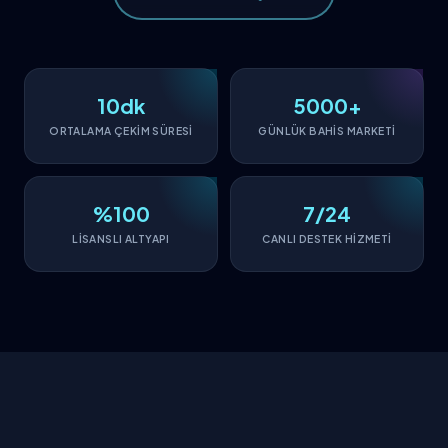
10dk
5000+
ORTALAMA ÇEKİM SÜRESİ
GÜNLÜK BAHİS MARKETİ
%100
7/24
LİSANSLI ALTYAPI
CANLI DESTEK HİZMETİ