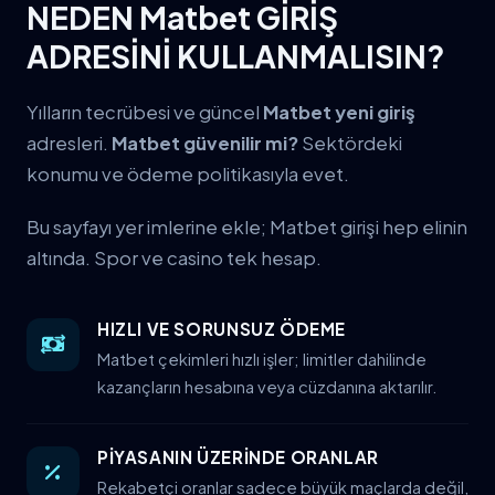
NEDEN Matbet GİRİŞ
ADRESİNİ KULLANMALISIN?
Yılların tecrübesi ve güncel
Matbet yeni giriş
adresleri.
Matbet güvenilir mi?
Sektördeki
konumu ve ödeme politikasıyla evet.
Bu sayfayı yer imlerine ekle; Matbet girişi hep elinin
altında. Spor ve casino tek hesap.
HIZLI VE SORUNSUZ ÖDEME
Matbet çekimleri hızlı işler; limitler dahilinde
kazançların hesabına veya cüzdanına aktarılır.
PİYASANIN ÜZERİNDE ORANLAR
Rekabetçi oranlar sadece büyük maçlarda değil,