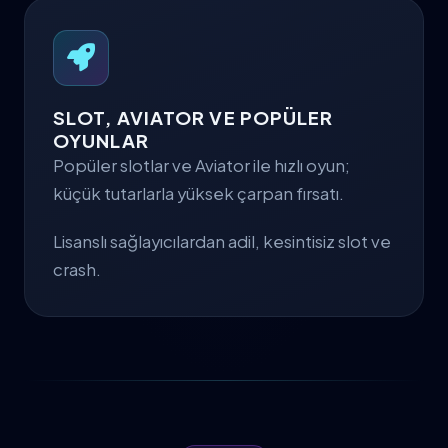
SLOT, AVIATOR VE POPÜLER
OYUNLAR
Popüler slotlar ve Aviator ile hızlı oyun;
küçük tutarlarla yüksek çarpan fırsatı.
Lisanslı sağlayıcılardan adil, kesintisiz slot ve
crash.