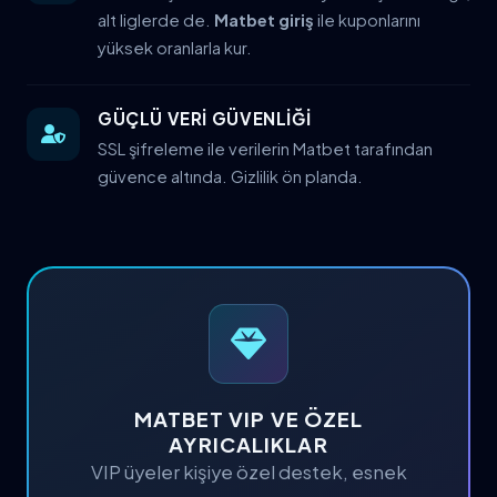
alt liglerde de.
Matbet giriş
ile kuponlarını
yüksek oranlarla kur.
GÜÇLÜ VERİ GÜVENLİĞİ
SSL şifreleme ile verilerin Matbet tarafından
güvence altında. Gizlilik ön planda.
MATBET VIP VE ÖZEL
AYRICALIKLAR
VIP üyeler kişiye özel destek, esnek