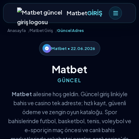
Matbet
GİRİŞ
Anasayfa
Matbet Giriş
Güncel Adres
Matbet • 22.06.2026
Matbet
GÜNCEL
Matbet
ailesine hoş geldin. Güncel giriş linkiyle
bahis ve casino tek adreste; hızlı kayıt, güvenli
ödeme ve zengin oyun kataloğu. Spor
bahislerinde futbol, basketbol, tenis, voleybol ve
e-spor için maç öncesi ve canlı bahis
marketlerinde rekabetçi oranlar; canlı casino'da