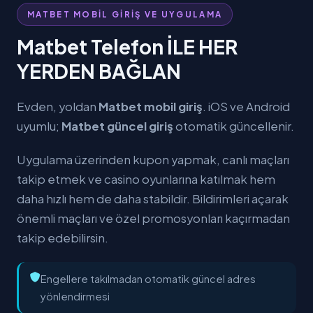
MATBET MOBİL GİRİŞ VE UYGULAMA
Matbet Telefon İLE HER
YERDEN BAĞLAN
Evden, yoldan
Matbet mobil giriş
. iOS ve Android
uyumlu;
Matbet güncel giriş
otomatik güncellenir.
Uygulama üzerinden kupon yapmak, canlı maçları
takip etmek ve casino oyunlarına katılmak hem
daha hızlı hem de daha stabildir. Bildirimleri açarak
önemli maçları ve özel promosyonları kaçırmadan
takip edebilirsin.
Engellere takılmadan otomatik güncel adres
yönlendirmesi