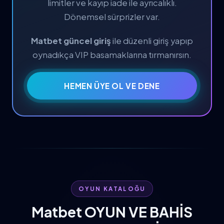
limitler ve kayıp iade ile ayrıcalıklı.
Dönemsel sürprizler var.
Matbet güncel giriş
ile düzenli giriş yapıp
oynadıkça VIP basamaklarına tırmanırsın.
HEMEN ÜYE OL VE DENE
OYUN KATALOĞU
Matbet OYUN VE BAHİS