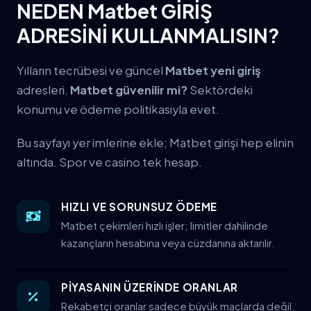
NEDEN Matbet GİRİŞ
ADRESİNİ KULLANMALISIN?
Yılların tecrübesi ve güncel
Matbet yeni giriş
adresleri.
Matbet güvenilir mi?
Sektördeki
konumu ve ödeme politikasıyla evet.
Bu sayfayı yer imlerine ekle; Matbet girişi hep elinin
altında. Spor ve casino tek hesap.
HIZLI VE SORUNSUZ ÖDEME
Matbet çekimleri hızlı işler; limitler dahilinde
kazançların hesabına veya cüzdanına aktarılır.
PİYASANIN ÜZERİNDE ORANLAR
Rekabetçi oranlar sadece büyük maçlarda değil,