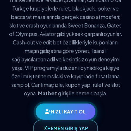
Türkçe krupiyelerle rulet, blackjack, poker ve
baccarat masalarında gerçek casino atmosferi;
slot ve crash oyunlarında Sweet Bonanza, Gates
of Olympus, Aviator gibi yüksek çarpanlı oyunlar.
Cash-out ve edit bet özellikleriyle kuponlarını
maçın gidişatına göre yönet, lisanslı
sağlayıcılardan adil ve kesintisiz oyun deneyimi
yaşa, VIP programıyla düzenli oynadıkça kişiye
özel müşteri temsilcisi ve kayıp iade fırsatlarına
sahip ol. Canlı maç izle, kupon yap, rulet ve slot
oyna.
Matbet giriş
ile hemen başla.
HIZLI KAYIT OL
HEMEN GİRİŞ YAP