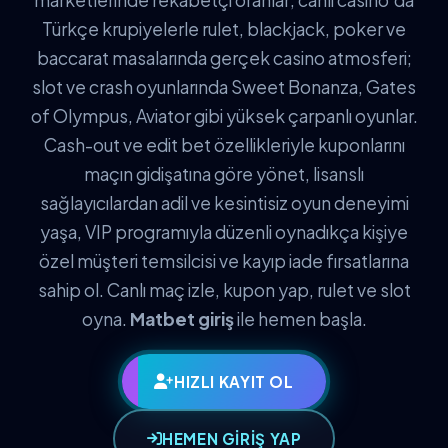
Türkçe krupiyelerle rulet, blackjack, poker ve
baccarat masalarında gerçek casino atmosferi;
slot ve crash oyunlarında Sweet Bonanza, Gates
of Olympus, Aviator gibi yüksek çarpanlı oyunlar.
Cash-out ve edit bet özellikleriyle kuponlarını
maçın gidişatına göre yönet, lisanslı
sağlayıcılardan adil ve kesintisiz oyun deneyimi
yaşa, VIP programıyla düzenli oynadıkça kişiye
özel müşteri temsilcisi ve kayıp iade fırsatlarına
sahip ol. Canlı maç izle, kupon yap, rulet ve slot
oyna.
Matbet giriş
ile hemen başla.
HIZLI KAYIT OL
HEMEN GİRİŞ YAP