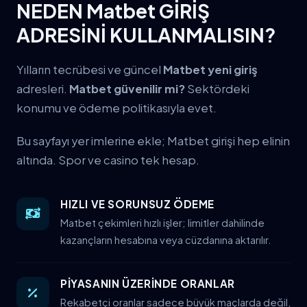
NEDEN Matbet GİRİŞ
ADRESİNİ KULLANMALISIN?
Yılların tecrübesi ve güncel
Matbet yeni giriş
adresleri.
Matbet güvenilir mi?
Sektördeki
konumu ve ödeme politikasıyla evet.
Bu sayfayı yer imlerine ekle; Matbet girişi hep elinin
altında. Spor ve casino tek hesap.
HIZLI VE SORUNSUZ ÖDEME
Matbet çekimleri hızlı işler; limitler dahilinde
kazançların hesabına veya cüzdanına aktarılır.
PİYASANIN ÜZERİNDE ORANLAR
Rekabetçi oranlar sadece büyük maçlarda değil,