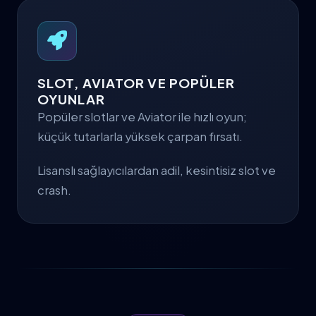
SLOT, AVIATOR VE POPÜLER
OYUNLAR
Popüler slotlar ve Aviator ile hızlı oyun;
küçük tutarlarla yüksek çarpan fırsatı.
Lisanslı sağlayıcılardan adil, kesintisiz slot ve
crash.