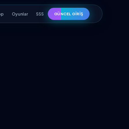
pp
Oyunlar
SSS
GÜNCEL GİRİŞ