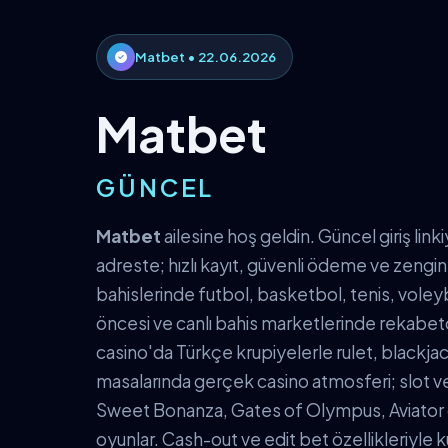
Matbet • 22.06.2026
Matbet
GÜNCEL
Matbet
ailesine hoş geldin. Güncel giriş link
adreste; hızlı kayıt, güvenli ödeme ve zengi
bahislerinde futbol, basketbol, tenis, voley
öncesi ve canlı bahis marketlerinde rekabetçi
casino'da Türkçe krupiyelerle rulet, blackja
masalarında gerçek casino atmosferi; slot v
Sweet Bonanza, Gates of Olympus, Aviator g
oyunlar. Cash-out ve edit bet özellikleriyle 