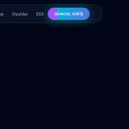
pp
Oyunlar
SSS
GÜNCEL GİRİŞ