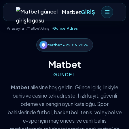
Matbet
GİRİŞ
Anasayfa
Matbet Giriş
Güncel Adres
Matbet • 22.06.2026
Matbet
GÜNCEL
Matbet
ailesine hoş geldin. Güncel giriş linkiyle
bahis ve casino tek adreste; hızlı kayıt, güvenli
ödeme ve zengin oyun kataloğu. Spor
bahislerinde futbol, basketbol, tenis, voleybol ve
e-spor için maç öncesi ve canlı bahis
marketlerinde rekabetçi oranlar; canlı casino'da