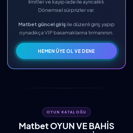
limitler ve kayıp iade ile ayrıcalıklı.
Dönemsel sürprizler var.
Matbet güncel giriş
ile düzenli giriş yapıp
oynadıkça VIP basamaklarına tırmanırsın.
HEMEN ÜYE OL VE DENE
OYUN KATALOĞU
Matbet OYUN VE BAHİS