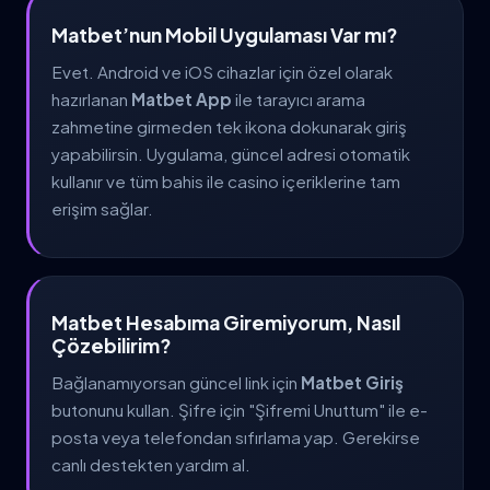
Matbet’nun Mobil Uygulaması Var mı?
Evet. Android ve iOS cihazlar için özel olarak
hazırlanan
Matbet App
ile tarayıcı arama
zahmetine girmeden tek ikona dokunarak giriş
yapabilirsin. Uygulama, güncel adresi otomatik
kullanır ve tüm bahis ile casino içeriklerine tam
erişim sağlar.
Matbet Hesabıma Giremiyorum, Nasıl
Çözebilirim?
Bağlanamıyorsan güncel link için
Matbet Giriş
butonunu kullan. Şifre için "Şifremi Unuttum" ile e-
posta veya telefondan sıfırlama yap. Gerekirse
canlı destekten yardım al.