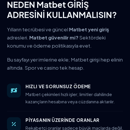
NEDEN Matbet GİRİŞ
ADRESİNİ KULLANMALISIN?
Yılların tecrübesi ve güncel
Matbet yeni giriş
adresleri.
Matbet güvenilir mi?
Sektördeki
konumu ve ödeme politikasıyla evet.
Bu sayfayı yer imlerine ekle; Matbet girişi hep elinin
altında. Spor ve casino tek hesap.
HIZLI VE SORUNSUZ ÖDEME
Matbet çekimleri hızlı işler; limitler dahilinde
kazançların hesabına veya cüzdanına aktarılır.
PİYASANIN ÜZERİNDE ORANLAR
Rekabetçi oranlar sadece büyük maçlarda değil,