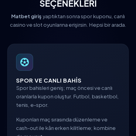
SEÇENEKLERİ
Matbet giriş
yaptıktan sonra spor kuponu, canlı
casino ve slot oyunlarına erişirsin. Hepsi bir arada.
SPOR VE CANLI BAHİS
Spor bahisleri geniş; maç öncesi ve canlı
oranlarla kupon oluştur. Futbol, basketbol,
tenis, e-spor.
Kuponları maç sırasında düzenleme ve
cash-out ile kârı erken kilitleme; kombine