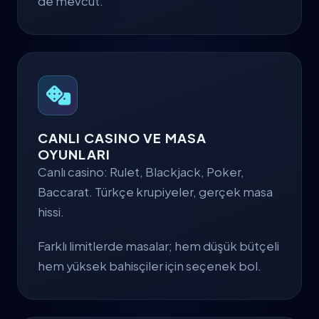
de mevcut.
CANLI CASINO VE MASA
OYUNLARI
Canlı casino: Rulet, Blackjack, Poker,
Baccarat. Türkçe krupiyeler, gerçek masa
hissi.
Farklı limitlerde masalar; hem düşük bütçeli
hem yüksek bahisçiler için seçenek bol.