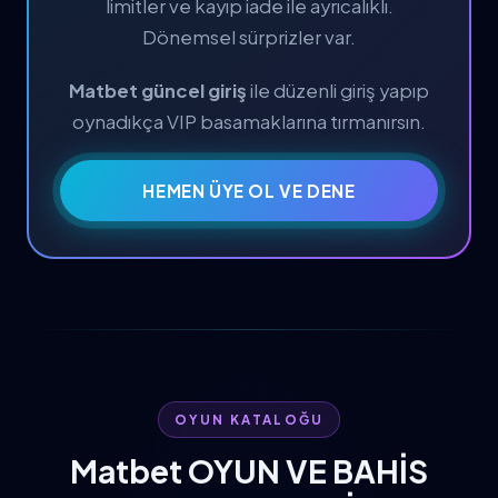
limitler ve kayıp iade ile ayrıcalıklı.
Dönemsel sürprizler var.
Matbet güncel giriş
ile düzenli giriş yapıp
oynadıkça VIP basamaklarına tırmanırsın.
HEMEN ÜYE OL VE DENE
OYUN KATALOĞU
Matbet OYUN VE BAHİS