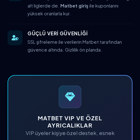
alt liglerde de.
Matbet giriş
ile kuponlarını
yüksek oranlarla kur.
GÜÇLÜ VERİ GÜVENLİĞİ
SSL şifreleme ile verilerin Matbet tarafından
güvence altında. Gizlilik ön planda.
MATBET VIP VE ÖZEL
AYRICALIKLAR
VIP üyeler kişiye özel destek, esnek