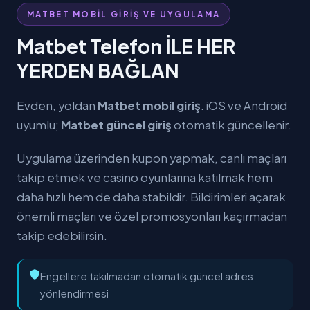
MATBET MOBİL GİRİŞ VE UYGULAMA
Matbet Telefon İLE HER
YERDEN BAĞLAN
Evden, yoldan
Matbet mobil giriş
. iOS ve Android
uyumlu;
Matbet güncel giriş
otomatik güncellenir.
Uygulama üzerinden kupon yapmak, canlı maçları
takip etmek ve casino oyunlarına katılmak hem
daha hızlı hem de daha stabildir. Bildirimleri açarak
önemli maçları ve özel promosyonları kaçırmadan
takip edebilirsin.
Engellere takılmadan otomatik güncel adres
yönlendirmesi