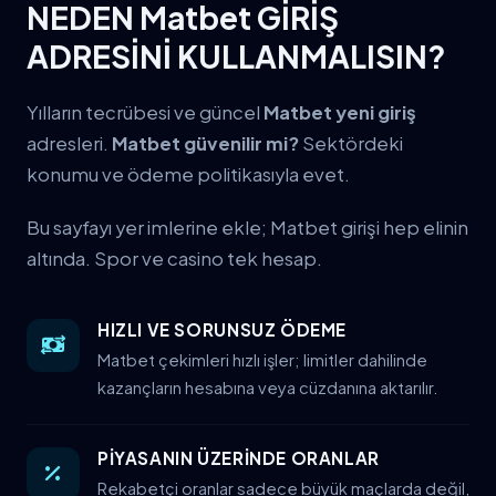
NEDEN Matbet GİRİŞ
ADRESİNİ KULLANMALISIN?
Yılların tecrübesi ve güncel
Matbet yeni giriş
adresleri.
Matbet güvenilir mi?
Sektördeki
konumu ve ödeme politikasıyla evet.
Bu sayfayı yer imlerine ekle; Matbet girişi hep elinin
altında. Spor ve casino tek hesap.
HIZLI VE SORUNSUZ ÖDEME
Matbet çekimleri hızlı işler; limitler dahilinde
kazançların hesabına veya cüzdanına aktarılır.
PİYASANIN ÜZERİNDE ORANLAR
Rekabetçi oranlar sadece büyük maçlarda değil,