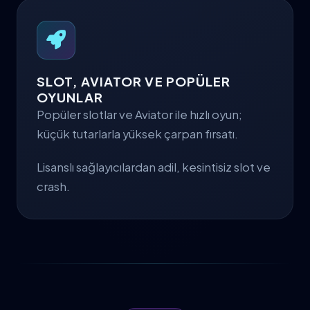
SLOT, AVIATOR VE POPÜLER
OYUNLAR
Popüler slotlar ve Aviator ile hızlı oyun;
küçük tutarlarla yüksek çarpan fırsatı.
Lisanslı sağlayıcılardan adil, kesintisiz slot ve
crash.