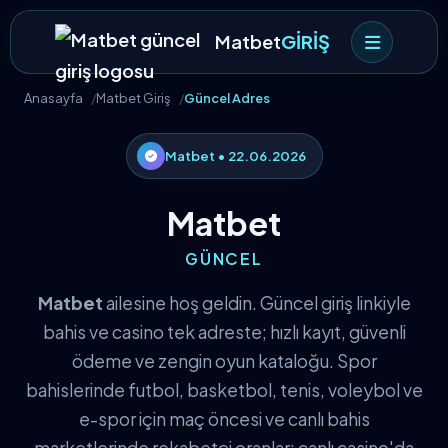
Matbet
GİRİŞ
Anasayfa
Matbet Giriş
Güncel Adres
Matbet • 22.06.2026
Matbet
GÜNCEL
Matbet
ailesine hoş geldin. Güncel giriş linkiyle
bahis ve casino tek adreste; hızlı kayıt, güvenli
ödeme ve zengin oyun kataloğu. Spor
bahislerinde futbol, basketbol, tenis, voleybol ve
e-spor için maç öncesi ve canlı bahis
marketlerinde rekabetçi oranlar; canlı casino'da