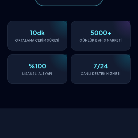
10dk
5000+
ORTALAMA ÇEKİM SÜRESİ
GÜNLÜK BAHİS MARKETİ
%100
7/24
LİSANSLI ALTYAPI
CANLI DESTEK HİZMETİ