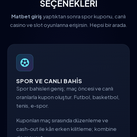
SEÇENEKLERİ
Matbet giriş
yaptıktan sonra spor kuponu, canlı
casino ve slot oyunlarına erişirsin. Hepsi bir arada.
SPOR VE CANLI BAHİS
Spor bahisleri geniş; maç öncesi ve canlı
oranlarla kupon oluştur. Futbol, basketbol,
tenis, e-spor.
Kuponları maç sırasında düzenleme ve
cash-out ile kârı erken kilitleme; kombine