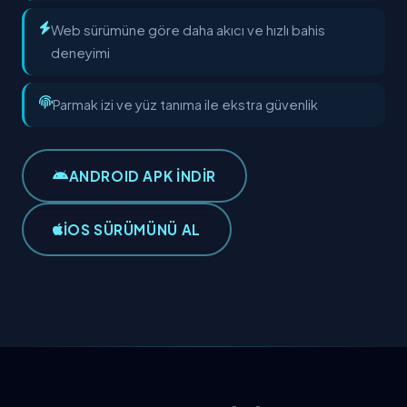
Web sürümüne göre daha akıcı ve hızlı bahis
deneyimi
Parmak izi ve yüz tanıma ile ekstra güvenlik
ANDROID APK İNDİR
IOS SÜRÜMÜNÜ AL