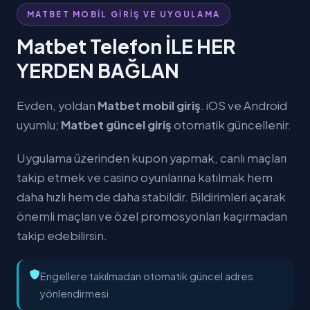
MATBET MOBİL GİRİŞ VE UYGULAMA
Matbet Telefon İLE HER
YERDEN BAĞLAN
Evden, yoldan
Matbet mobil giriş
. iOS ve Android
uyumlu;
Matbet güncel giriş
otomatik güncellenir.
Uygulama üzerinden kupon yapmak, canlı maçları
takip etmek ve casino oyunlarına katılmak hem
daha hızlı hem de daha stabildir. Bildirimleri açarak
önemli maçları ve özel promosyonları kaçırmadan
takip edebilirsin.
Engellere takılmadan otomatik güncel adres
yönlendirmesi