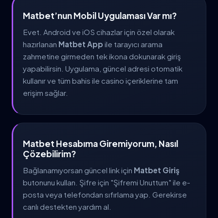
Matbet’nun Mobil Uygulaması Var mı?
Evet. Android ve iOS cihazlar için özel olarak
hazırlanan
Matbet App
ile tarayıcı arama
zahmetine girmeden tek ikona dokunarak giriş
yapabilirsin. Uygulama, güncel adresi otomatik
kullanır ve tüm bahis ile casino içeriklerine tam
erişim sağlar.
Matbet Hesabıma Giremiyorum, Nasıl
Çözebilirim?
Bağlanamıyorsan güncel link için
Matbet Giriş
butonunu kullan. Şifre için "Şifremi Unuttum" ile e-
posta veya telefondan sıfırlama yap. Gerekirse
canlı destekten yardım al.