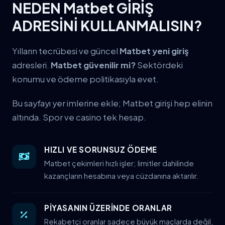
NEDEN Matbet GİRİŞ
ADRESİNİ KULLANMALISIN?
Yılların tecrübesi ve güncel
Matbet yeni giriş
adresleri.
Matbet güvenilir mi?
Sektördeki
konumu ve ödeme politikasıyla evet.
Bu sayfayı yer imlerine ekle; Matbet girişi hep elinin
altında. Spor ve casino tek hesap.
HIZLI VE SORUNSUZ ÖDEME
Matbet çekimleri hızlı işler; limitler dahilinde
kazançların hesabına veya cüzdanına aktarılır.
PİYASANIN ÜZERİNDE ORANLAR
Rekabetçi oranlar sadece büyük maçlarda değil,