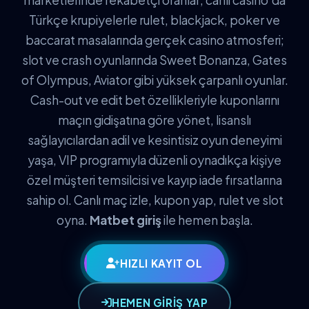
Türkçe krupiyelerle rulet, blackjack, poker ve
baccarat masalarında gerçek casino atmosferi;
slot ve crash oyunlarında Sweet Bonanza, Gates
of Olympus, Aviator gibi yüksek çarpanlı oyunlar.
Cash-out ve edit bet özellikleriyle kuponlarını
maçın gidişatına göre yönet, lisanslı
sağlayıcılardan adil ve kesintisiz oyun deneyimi
yaşa, VIP programıyla düzenli oynadıkça kişiye
özel müşteri temsilcisi ve kayıp iade fırsatlarına
sahip ol. Canlı maç izle, kupon yap, rulet ve slot
oyna.
Matbet giriş
ile hemen başla.
HIZLI KAYIT OL
HEMEN GİRİŞ YAP