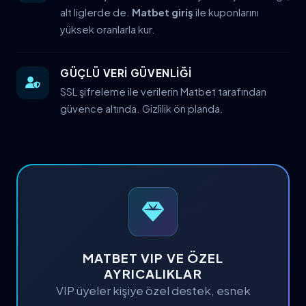
alt liglerde de.
Matbet giriş
ile kuponlarını
yüksek oranlarla kur.
GÜÇLÜ VERİ GÜVENLİĞİ
SSL şifreleme ile verilerin Matbet tarafından
güvence altında. Gizlilik ön planda.
MATBET VIP VE ÖZEL
AYRICALIKLAR
VIP üyeler kişiye özel destek, esnek