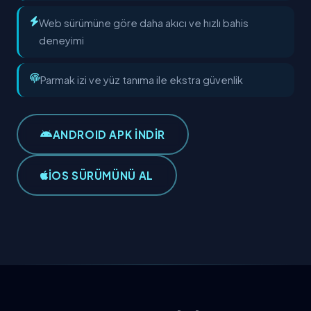
Web sürümüne göre daha akıcı ve hızlı bahis
deneyimi
Parmak izi ve yüz tanıma ile ekstra güvenlik
ANDROID APK İNDİR
IOS SÜRÜMÜNÜ AL