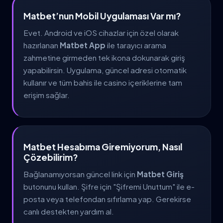
Matbet’nun Mobil Uygulaması Var mı?
Evet. Android ve iOS cihazlar için özel olarak
hazırlanan
Matbet App
ile tarayıcı arama
zahmetine girmeden tek ikona dokunarak giriş
yapabilirsin. Uygulama, güncel adresi otomatik
kullanır ve tüm bahis ile casino içeriklerine tam
erişim sağlar.
Matbet Hesabıma Giremiyorum, Nasıl
Çözebilirim?
Bağlanamıyorsan güncel link için
Matbet Giriş
butonunu kullan. Şifre için "Şifremi Unuttum" ile e-
posta veya telefondan sıfırlama yap. Gerekirse
canlı destekten yardım al.