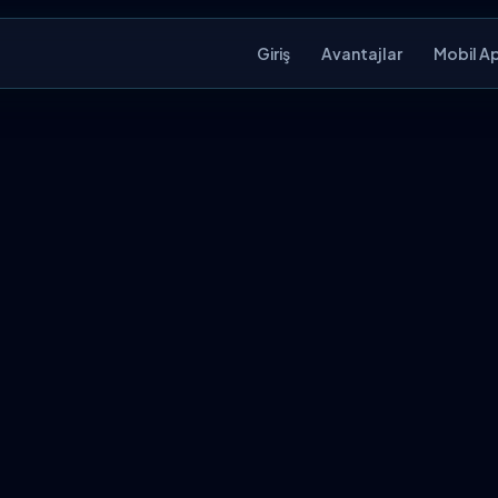
Giriş
Avantajlar
Mobil A