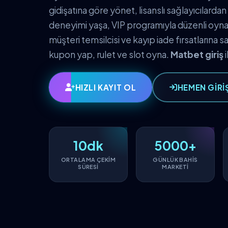
gidişatına göre yönet, lisanslı sağlayıcılardan
deneyimi yaşa, VIP programıyla düzenli oyna
müşteri temsilcisi ve kayıp iade fırsatlarına sa
kupon yap, rulet ve slot oyna.
Matbet giriş
i
HIZLI KAYIT OL
HEMEN GİRİ
10dk
5000+
ORTALAMA ÇEKİM
GÜNLÜK BAHİS
SÜRESİ
MARKETİ