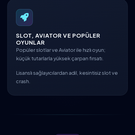
SLOT, AVIATOR VE POPÜLER
OYUNLAR
Popüler slotlar ve Aviator ile hızlı oyun;
küçük tutarlarla yüksek çarpan fırsatı.
Lisanslı sağlayıcılardan adil, kesintisiz slot ve
crash.