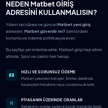
NEDEN Matbet GİRİŞ
ADRESİNİ KULLANMALISIN?
Yılların tecrübesi ve güncel
Matbet yeni giriş
adresleri.
Matbet güvenilir mi?
Sektördeki
konumu ve ödeme politikasıyla evet.
Bu sayfayı yer imlerine ekle; Matbet girişi hep elinin
altında. Spor ve casino tek hesap.
HIZLI VE SORUNSUZ ÖDEME
Matbet çekimleri hızlı işler; limitler dahilinde
kazançların hesabına veya cüzdanına aktarılır.
PİYASANIN ÜZERİNDE ORANLAR
Rekabetçi oranlar sadece büyük maçlarda değil,