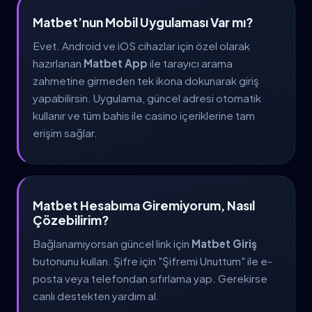
Matbet’nun Mobil Uygulaması Var mı?
Evet. Android ve iOS cihazlar için özel olarak
hazırlanan
Matbet App
ile tarayıcı arama
zahmetine girmeden tek ikona dokunarak giriş
yapabilirsin. Uygulama, güncel adresi otomatik
kullanır ve tüm bahis ile casino içeriklerine tam
erişim sağlar.
Matbet Hesabıma Giremiyorum, Nasıl
Çözebilirim?
Bağlanamıyorsan güncel link için
Matbet Giriş
butonunu kullan. Şifre için "Şifremi Unuttum" ile e-
posta veya telefondan sıfırlama yap. Gerekirse
canlı destekten yardım al.