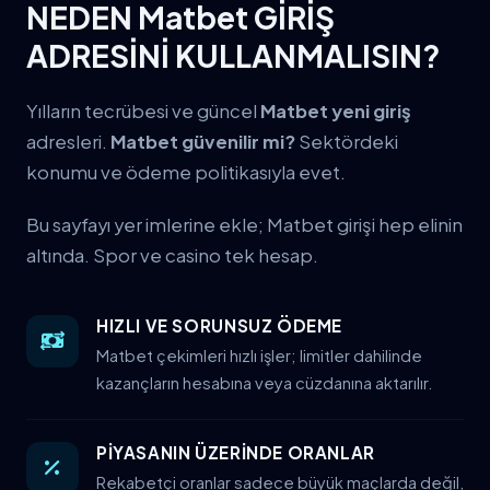
NEDEN Matbet GİRİŞ
ADRESİNİ KULLANMALISIN?
Yılların tecrübesi ve güncel
Matbet yeni giriş
adresleri.
Matbet güvenilir mi?
Sektördeki
konumu ve ödeme politikasıyla evet.
Bu sayfayı yer imlerine ekle; Matbet girişi hep elinin
altında. Spor ve casino tek hesap.
HIZLI VE SORUNSUZ ÖDEME
Matbet çekimleri hızlı işler; limitler dahilinde
kazançların hesabına veya cüzdanına aktarılır.
PİYASANIN ÜZERİNDE ORANLAR
Rekabetçi oranlar sadece büyük maçlarda değil,