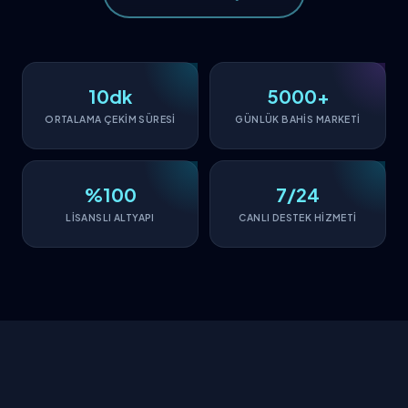
10dk
5000+
ORTALAMA ÇEKİM SÜRESİ
GÜNLÜK BAHİS MARKETİ
%100
7/24
LİSANSLI ALTYAPI
CANLI DESTEK HİZMETİ