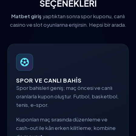
SEÇENEKLERİ
Matbet giriş
yaptıktan sonra spor kuponu, canlı
casino ve slot oyunlarına erişirsin. Hepsi bir arada.
SPOR VE CANLI BAHİS
Spor bahisleri geniş; maç öncesi ve canlı
oranlarla kupon oluştur. Futbol, basketbol,
tenis, e-spor.
Kuponları maç sırasında düzenleme ve
cash-out ile kârı erken kilitleme; kombine