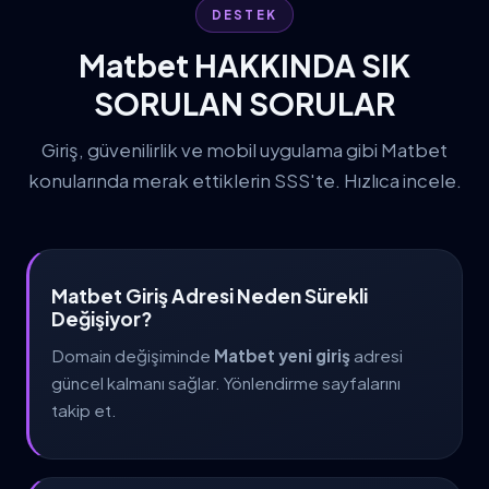
DESTEK
Matbet HAKKINDA SIK
SORULAN SORULAR
Giriş, güvenilirlik ve mobil uygulama gibi Matbet
konularında merak ettiklerin SSS'te. Hızlıca incele.
Matbet Giriş Adresi Neden Sürekli
Değişiyor?
Domain değişiminde
Matbet yeni giriş
adresi
güncel kalmanı sağlar. Yönlendirme sayfalarını
takip et.