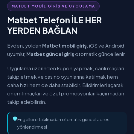
MATBET MOBİL GİRİŞ VE UYGULAMA
Matbet Telefon İLE HER
YERDEN BAĞLAN
Evden, yoldan
Matbet mobil giriş
. iOS ve Android
uyumlu;
Matbet güncel giriş
otomatik güncellenir.
Uygulama üzerinden kupon yapmak, canlı maçları
takip etmek ve casino oyunlarına katılmak hem
daha hızlı hem de daha stabildir. Bildirimleri açarak
önemli maçları ve özel promosyonları kaçırmadan
takip edebilirsin.
Engellere takılmadan otomatik güncel adres
yönlendirmesi