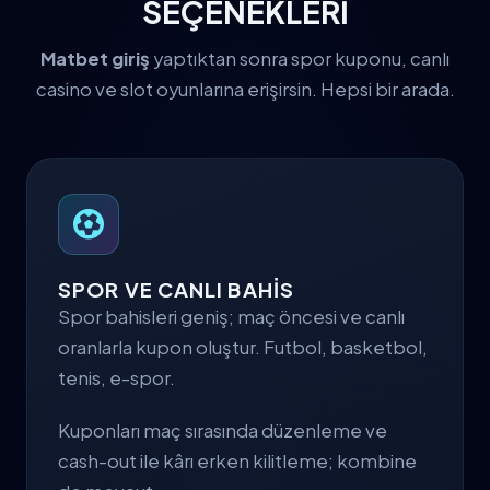
SEÇENEKLERİ
Matbet giriş
yaptıktan sonra spor kuponu, canlı
casino ve slot oyunlarına erişirsin. Hepsi bir arada.
SPOR VE CANLI BAHİS
Spor bahisleri geniş; maç öncesi ve canlı
oranlarla kupon oluştur. Futbol, basketbol,
tenis, e-spor.
Kuponları maç sırasında düzenleme ve
cash-out ile kârı erken kilitleme; kombine