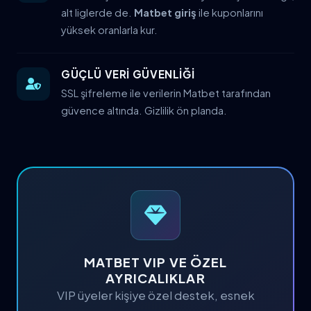
alt liglerde de.
Matbet giriş
ile kuponlarını
yüksek oranlarla kur.
GÜÇLÜ VERİ GÜVENLİĞİ
SSL şifreleme ile verilerin Matbet tarafından
güvence altında. Gizlilik ön planda.
MATBET VIP VE ÖZEL
AYRICALIKLAR
VIP üyeler kişiye özel destek, esnek