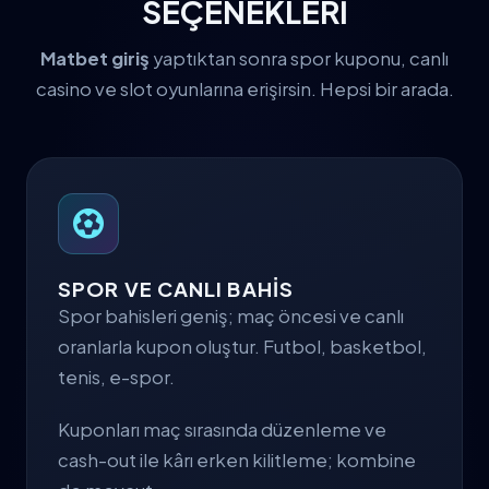
SEÇENEKLERİ
Matbet giriş
yaptıktan sonra spor kuponu, canlı
casino ve slot oyunlarına erişirsin. Hepsi bir arada.
SPOR VE CANLI BAHİS
Spor bahisleri geniş; maç öncesi ve canlı
oranlarla kupon oluştur. Futbol, basketbol,
tenis, e-spor.
Kuponları maç sırasında düzenleme ve
cash-out ile kârı erken kilitleme; kombine