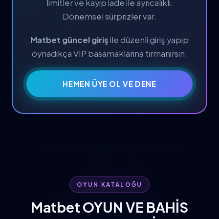
limitler ve kayıp iade ile ayrıcalıklı.
Dönemsel sürprizler var.
Matbet güncel giriş
ile düzenli giriş yapıp
oynadıkça VIP basamaklarına tırmanırsın.
HEMEN ÜYE OL VE DENE
OYUN KATALOĞU
Matbet OYUN VE BAHİS