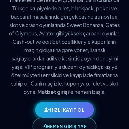
Türkçe krupiyelerle rulet, blackjack, poker ve
baccarat masalarında gerçek casino atmosferi;
slot ve crash oyunlarında Sweet Bonanza, Gates
of Olympus, Aviator gibi yüksek çarpanlı oyunlar.
Cash-out ve edit bet özellikleriyle kuponlarını
maçın gidişatına göre yönet, lisanslı
sağlayıcılardan adil ve kesintisiz oyun deneyimi
yaşa, VIP programıyla düzenli oynadıkça kişiye
özel müşteri temsilcisi ve kayıp iade fırsatlarına
sahip ol. Canlı maç izle, kupon yap, rulet ve slot
oyna.
Matbet giriş
ile hemen başla.
HIZLI KAYIT OL
HEMEN GİRİŞ YAP