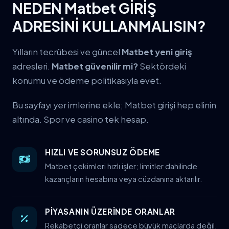
NEDEN Matbet GİRİŞ
ADRESİNİ KULLANMALISIN?
Yılların tecrübesi ve güncel
Matbet yeni giriş
adresleri.
Matbet güvenilir mi?
Sektördeki
konumu ve ödeme politikasıyla evet.
Bu sayfayı yer imlerine ekle; Matbet girişi hep elinin
altında. Spor ve casino tek hesap.
HIZLI VE SORUNSUZ ÖDEME
Matbet çekimleri hızlı işler; limitler dahilinde
kazançların hesabına veya cüzdanına aktarılır.
PİYASANIN ÜZERİNDE ORANLAR
Rekabetçi oranlar sadece büyük maçlarda değil,