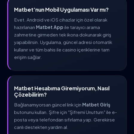
Matbet’nun Mobil Uygulaması Var mı?
Evet. Android ve iOS cihazlar için özel olarak
hazırlanan
Matbet App
ile tarayıcı arama
zahmetine girmeden tek ikona dokunarak giriş
yapabilirsin. Uygulama, güncel adresi otomatik
kullanır ve tüm bahis ile casino içeriklerine tam
erişim sağlar.
Matbet Hesabıma Giremiyorum, Nasıl
Çözebilirim?
Bağlanamıyorsan güncel link için
Matbet Giriş
butonunu kullan. Şifre için "Şifremi Unuttum" ile e-
posta veya telefondan sıfırlama yap. Gerekirse
canlı destekten yardım al.