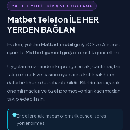
MATBET MOBİL GİRİŞ VE UYGULAMA
Matbet Telefon İLE HER
YERDEN BAĞLAN
Evden, yoldan
Matbet mobil giriş
. iOS ve Android
uyumlu;
Matbet güncel giriş
otomatik güncellenir.
Uygulama üzerinden kupon yapmak, canlı maçları
takip etmek ve casino oyunlarına katılmak hem
daha hızlı hem de daha stabildir. Bildirimleri açarak
önemli maçları ve özel promosyonları kaçırmadan
takip edebilirsin.
Engellere takılmadan otomatik güncel adres
yönlendirmesi