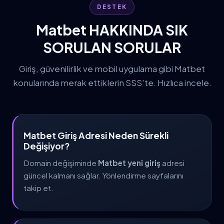
DESTEK
Matbet HAKKINDA SIK
SORULAN SORULAR
Giriş, güvenilirlik ve mobil uygulama gibi Matbet
konularında merak ettiklerin SSS'te. Hızlıca incele.
Matbet Giriş Adresi Neden Sürekli
Değişiyor?
Domain değişiminde
Matbet yeni giriş
adresi
güncel kalmanı sağlar. Yönlendirme sayfalarını
takip et.