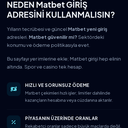
NEDEN Matbet GİRİŞ
ADRESİNİ KULLANMALISIN?
Yılların tecrübesi ve güncel
Matbet yeni giriş
adresleri.
Matbet güvenilir mi?
Sektördeki
konumu ve ödeme politikasıyla evet.
Bu sayfayı yer imlerine ekle; Matbet girişi hep elinin
altında. Spor ve casino tek hesap.
HIZLI VE SORUNSUZ ÖDEME
Matbet çekimleri hızlı işler; limitler dahilinde
kazançların hesabına veya cüzdanına aktarılır.
PİYASANIN ÜZERİNDE ORANLAR
Rekabetçi oranlar sadece büyük maçlarda değil,