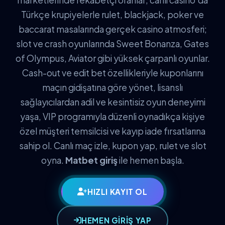
Türkçe krupiyelerle rulet, blackjack, poker ve
baccarat masalarında gerçek casino atmosferi;
slot ve crash oyunlarında Sweet Bonanza, Gates
of Olympus, Aviator gibi yüksek çarpanlı oyunlar.
Cash-out ve edit bet özellikleriyle kuponlarını
maçın gidişatına göre yönet, lisanslı
sağlayıcılardan adil ve kesintisiz oyun deneyimi
yaşa, VIP programıyla düzenli oynadıkça kişiye
özel müşteri temsilcisi ve kayıp iade fırsatlarına
sahip ol. Canlı maç izle, kupon yap, rulet ve slot
oyna.
Matbet giriş
ile hemen başla.
HIZLI KAYIT OL
HEMEN GİRİŞ YAP