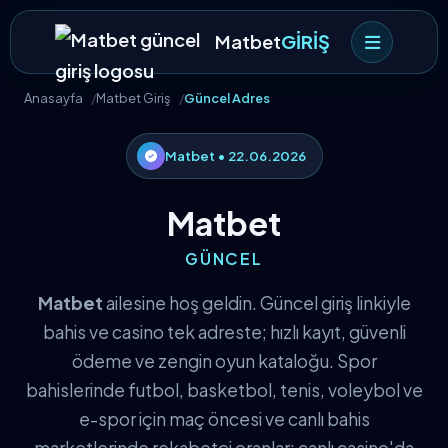
Matbet
GİRİŞ
Anasayfa
Matbet Giriş
Güncel Adres
Matbet • 22.06.2026
Matbet
GÜNCEL
Matbet
ailesine hoş geldin. Güncel giriş linkiyle
bahis ve casino tek adreste; hızlı kayıt, güvenli
ödeme ve zengin oyun kataloğu. Spor
bahislerinde futbol, basketbol, tenis, voleybol ve
e-spor için maç öncesi ve canlı bahis
marketlerinde rekabetçi oranlar; canlı casino'da