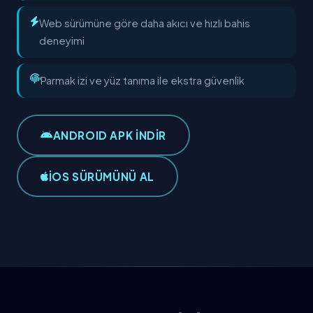
Web sürümüne göre daha akıcı ve hızlı bahis
deneyimi
Parmak izi ve yüz tanıma ile ekstra güvenlik
ANDROID APK İNDİR
IOS SÜRÜMÜNÜ AL