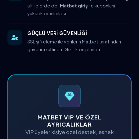
alt liglerde de.
Matbet giriş
ile kuponlarını
yüksek oranlarla kur.
GÜÇLÜ VERİ GÜVENLİĞİ
SSL şifreleme ile verilerin Matbet tarafından
güvence altında. Gizlilik ön planda.
MATBET VIP VE ÖZEL
AYRICALIKLAR
VIP üyeler kişiye özel destek, esnek