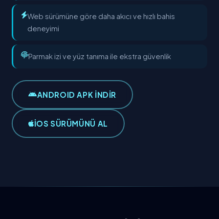
Web sürümüne göre daha akıcı ve hızlı bahis
deneyimi
Parmak izi ve yüz tanıma ile ekstra güvenlik
ANDROID APK İNDİR
IOS SÜRÜMÜNÜ AL