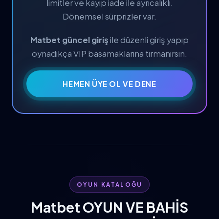
limitler ve kayıp iade ile ayrıcalıklı.
Dönemsel sürprizler var.
Matbet güncel giriş
ile düzenli giriş yapıp
oynadıkça VIP basamaklarına tırmanırsın.
HEMEN ÜYE OL VE DENE
OYUN KATALOĞU
Matbet OYUN VE BAHİS