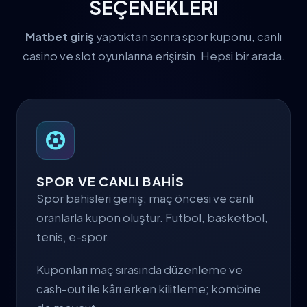
SEÇENEKLERİ
Matbet giriş
yaptıktan sonra spor kuponu, canlı
casino ve slot oyunlarına erişirsin. Hepsi bir arada.
SPOR VE CANLI BAHİS
Spor bahisleri geniş; maç öncesi ve canlı
oranlarla kupon oluştur. Futbol, basketbol,
tenis, e-spor.
Kuponları maç sırasında düzenleme ve
cash-out ile kârı erken kilitleme; kombine