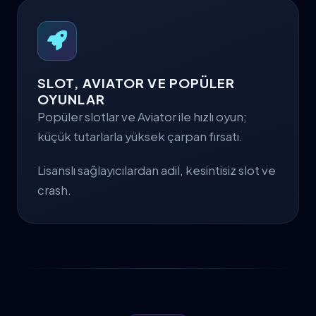
SLOT, AVIATOR VE POPÜLER
OYUNLAR
Popüler slotlar ve Aviator ile hızlı oyun;
küçük tutarlarla yüksek çarpan fırsatı.
Lisanslı sağlayıcılardan adil, kesintisiz slot ve
crash.