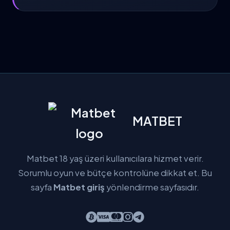
MATBET
Matbet 18 yaş üzeri kullanıcılara hizmet verir.
Sorumlu oyun ve bütçe kontrolüne dikkat et. Bu
sayfa
Matbet giriş
yönlendirme sayfasıdır.