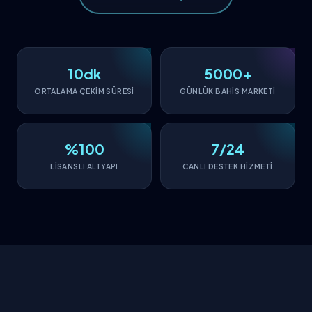
10dk
5000+
ORTALAMA ÇEKİM SÜRESİ
GÜNLÜK BAHİS MARKETİ
%100
7/24
LİSANSLI ALTYAPI
CANLI DESTEK HİZMETİ