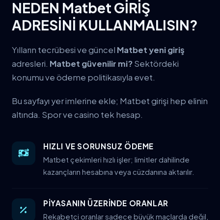
NEDEN Matbet GİRİŞ
ADRESİNİ KULLANMALISIN?
Yılların tecrübesi ve güncel
Matbet yeni giriş
adresleri.
Matbet güvenilir mi?
Sektördeki
konumu ve ödeme politikasıyla evet.
Bu sayfayı yer imlerine ekle; Matbet girişi hep elinin
altında. Spor ve casino tek hesap.
HIZLI VE SORUNSUZ ÖDEME
Matbet çekimleri hızlı işler; limitler dahilinde
kazançların hesabına veya cüzdanına aktarılır.
PİYASANIN ÜZERİNDE ORANLAR
Rekabetçi oranlar sadece büyük maçlarda değil,