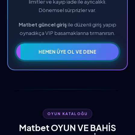
limitler ve kayıp iade ile ayrıcalıklı.
Dönemsel sürprizler var.
Matbet güncel giriş
ile düzenli giriş yapıp
oynadıkça VIP basamaklarına tırmanırsın.
HEMEN ÜYE OL VE DENE
OYUN KATALOĞU
Matbet OYUN VE BAHİS