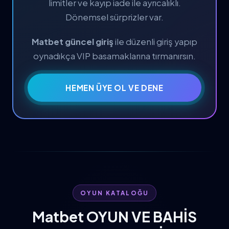
limitler ve kayıp iade ile ayrıcalıklı.
Dönemsel sürprizler var.
Matbet güncel giriş
ile düzenli giriş yapıp
oynadıkça VIP basamaklarına tırmanırsın.
HEMEN ÜYE OL VE DENE
OYUN KATALOĞU
Matbet OYUN VE BAHİS