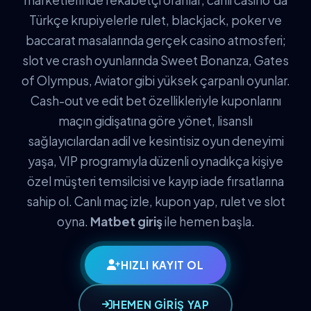
Türkçe krupiyelerle rulet, blackjack, poker ve
baccarat masalarında gerçek casino atmosferi;
slot ve crash oyunlarında Sweet Bonanza, Gates
of Olympus, Aviator gibi yüksek çarpanlı oyunlar.
Cash-out ve edit bet özellikleriyle kuponlarını
maçın gidişatına göre yönet, lisanslı
sağlayıcılardan adil ve kesintisiz oyun deneyimi
yaşa, VIP programıyla düzenli oynadıkça kişiye
özel müşteri temsilcisi ve kayıp iade fırsatlarına
sahip ol. Canlı maç izle, kupon yap, rulet ve slot
oyna.
Matbet giriş
ile hemen başla.
HIZLI KAYIT OL
HEMEN GİRİŞ YAP