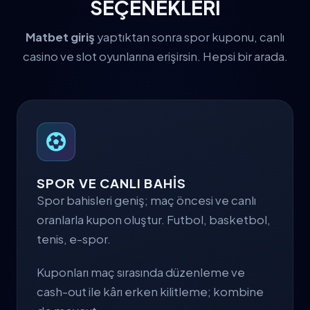
SEÇENEKLERİ
Matbet giriş
yaptıktan sonra spor kuponu, canlı
casino ve slot oyunlarına erişirsin. Hepsi bir arada.
SPOR VE CANLI BAHİS
Spor bahisleri geniş; maç öncesi ve canlı
oranlarla kupon oluştur. Futbol, basketbol,
tenis, e-spor.
Kuponları maç sırasında düzenleme ve
cash-out ile kârı erken kilitleme; kombine