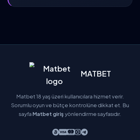
MATBET
Matbet 18 yaş üzeri kullanıcılara hizmet verir.
Sorumlu oyun ve bütçe kontrolüne dikkat et. Bu
sayfa
Matbet giriş
yönlendirme sayfasıdır.