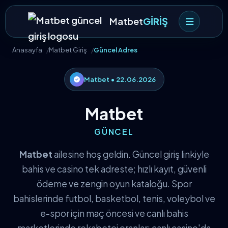
Matbet
GİRİŞ
Anasayfa
Matbet Giriş
Güncel Adres
Matbet • 22.06.2026
Matbet
GÜNCEL
Matbet
ailesine hoş geldin. Güncel giriş linkiyle
bahis ve casino tek adreste; hızlı kayıt, güvenli
ödeme ve zengin oyun kataloğu. Spor
bahislerinde futbol, basketbol, tenis, voleybol ve
e-spor için maç öncesi ve canlı bahis
marketlerinde rekabetçi oranlar; canlı casino'da