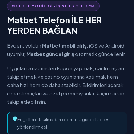
MATBET MOBİL GİRİŞ VE UYGULAMA
Matbet Telefon İLE HER
YERDEN BAĞLAN
Evden, yoldan
Matbet mobil giriş
. iOS ve Android
uyumlu;
Matbet güncel giriş
otomatik güncellenir.
Uygulama üzerinden kupon yapmak, canlı maçları
takip etmek ve casino oyunlarına katılmak hem
daha hızlı hem de daha stabildir. Bildirimleri açarak
önemli maçları ve özel promosyonları kaçırmadan
takip edebilirsin.
Engellere takılmadan otomatik güncel adres
yönlendirmesi