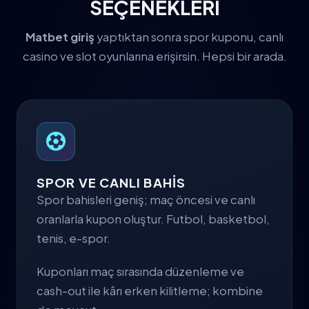
SEÇENEKLERİ
Matbet giriş
yaptıktan sonra spor kuponu, canlı
casino ve slot oyunlarına erişirsin. Hepsi bir arada.
SPOR VE CANLI BAHİS
Spor bahisleri geniş; maç öncesi ve canlı
oranlarla kupon oluştur. Futbol, basketbol,
tenis, e-spor.
Kuponları maç sırasında düzenleme ve
cash-out ile kârı erken kilitleme; kombine