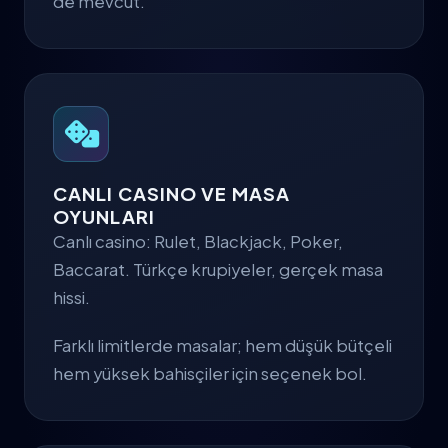
de mevcut.
CANLI CASINO VE MASA
OYUNLARI
Canlı casino: Rulet, Blackjack, Poker,
Baccarat. Türkçe krupiyeler, gerçek masa
hissi.
Farklı limitlerde masalar; hem düşük bütçeli
hem yüksek bahisçiler için seçenek bol.