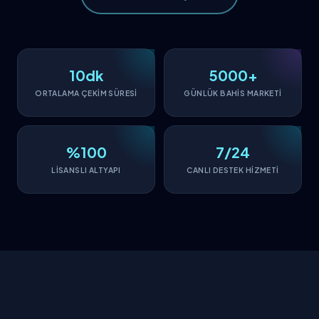
10dk
5000+
ORTALAMA ÇEKİM SÜRESİ
GÜNLÜK BAHİS MARKETİ
%100
7/24
LİSANSLI ALTYAPI
CANLI DESTEK HİZMETİ