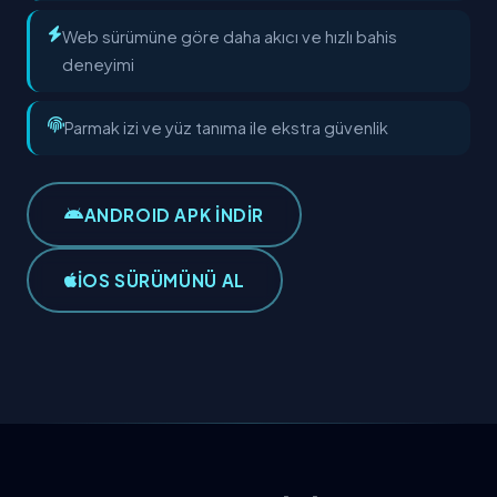
Web sürümüne göre daha akıcı ve hızlı bahis
deneyimi
Parmak izi ve yüz tanıma ile ekstra güvenlik
ANDROID APK İNDİR
IOS SÜRÜMÜNÜ AL