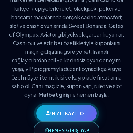
Türkçe krupiyelerle rulet, blackjack, poker ve
baccarat masalarında gerçek casino atmosferi;
slot ve crash oyunlarında Sweet Bonanza, Gates
of Olympus, Aviator gibi yüksek çarpanlı oyunlar.
Cash-out ve edit bet özellikleriyle kuponlarını
maçın gidişatına göre yönet, lisanslı
sağlayıcılardan adil ve kesintisiz oyun deneyimi
yaşa, VIP programıyla düzenli oynadıkça kişiye
özel müşteri temsilcisi ve kayıp iade fırsatlarına
sahip ol. Canlı maç izle, kupon yap, rulet ve slot
oyna.
Matbet giriş
ile hemen başla.
HIZLI KAYIT OL
HEMEN GİRİŞ YAP