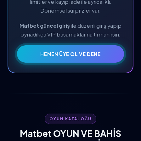
limitler ve kayıp iade ile ayrıcalıklı.
Dönemsel sürprizler var.
Matbet güncel giriş
ile düzenli giriş yapıp
oynadıkça VIP basamaklarına tırmanırsın.
HEMEN ÜYE OL VE DENE
OYUN KATALOĞU
Matbet OYUN VE BAHİS