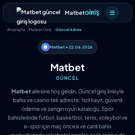
Matbet
GİRİŞ
Anasayfa
Matbet Giriş
Güncel Adres
Matbet • 22.06.2026
Matbet
GÜNCEL
Matbet
ailesine hoş geldin. Güncel giriş linkiyle
bahis ve casino tek adreste; hızlı kayıt, güvenli
ödeme ve zengin oyun kataloğu. Spor
bahislerinde futbol, basketbol, tenis, voleybol ve
e-spor için maç öncesi ve canlı bahis
marketlerinde rekabetçi oranlar; canlı casino'da