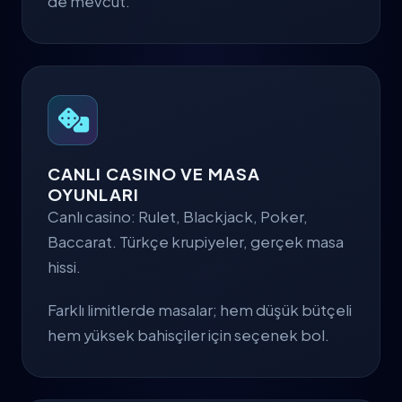
de mevcut.
CANLI CASINO VE MASA
OYUNLARI
Canlı casino: Rulet, Blackjack, Poker,
Baccarat. Türkçe krupiyeler, gerçek masa
hissi.
Farklı limitlerde masalar; hem düşük bütçeli
hem yüksek bahisçiler için seçenek bol.