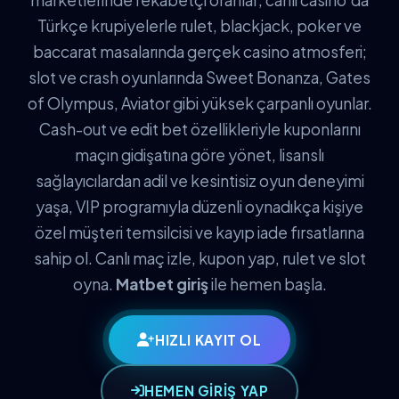
Türkçe krupiyelerle rulet, blackjack, poker ve
baccarat masalarında gerçek casino atmosferi;
slot ve crash oyunlarında Sweet Bonanza, Gates
of Olympus, Aviator gibi yüksek çarpanlı oyunlar.
Cash-out ve edit bet özellikleriyle kuponlarını
maçın gidişatına göre yönet, lisanslı
sağlayıcılardan adil ve kesintisiz oyun deneyimi
yaşa, VIP programıyla düzenli oynadıkça kişiye
özel müşteri temsilcisi ve kayıp iade fırsatlarına
sahip ol. Canlı maç izle, kupon yap, rulet ve slot
oyna.
Matbet giriş
ile hemen başla.
HIZLI KAYIT OL
HEMEN GİRİŞ YAP