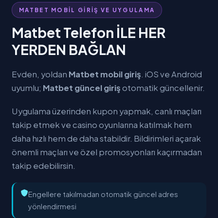
MATBET MOBİL GİRİŞ VE UYGULAMA
Matbet Telefon İLE HER
YERDEN BAĞLAN
Evden, yoldan
Matbet mobil giriş
. iOS ve Android
uyumlu;
Matbet güncel giriş
otomatik güncellenir.
Uygulama üzerinden kupon yapmak, canlı maçları
takip etmek ve casino oyunlarına katılmak hem
daha hızlı hem de daha stabildir. Bildirimleri açarak
önemli maçları ve özel promosyonları kaçırmadan
takip edebilirsin.
Engellere takılmadan otomatik güncel adres
yönlendirmesi