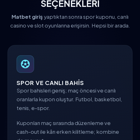
SEÇENEKLERİ
Matbet giriş
yaptıktan sonra spor kuponu, canlı
casino ve slot oyunlarına erişirsin. Hepsi bir arada.
SPOR VE CANLI BAHİS
Spor bahisleri geniş; maç öncesi ve canlı
oranlarla kupon oluştur. Futbol, basketbol,
tenis, e-spor.
Kuponları maç sırasında düzenleme ve
cash-out ile kârı erken kilitleme; kombine