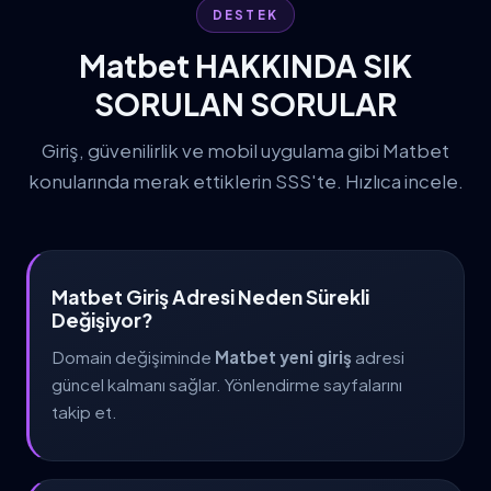
DESTEK
Matbet HAKKINDA SIK
SORULAN SORULAR
Giriş, güvenilirlik ve mobil uygulama gibi Matbet
konularında merak ettiklerin SSS'te. Hızlıca incele.
Matbet Giriş Adresi Neden Sürekli
Değişiyor?
Domain değişiminde
Matbet yeni giriş
adresi
güncel kalmanı sağlar. Yönlendirme sayfalarını
takip et.