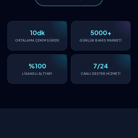
10dk
5000+
ORTALAMA ÇEKİM SÜRESİ
GÜNLÜK BAHİS MARKETİ
%100
7/24
LİSANSLI ALTYAPI
CANLI DESTEK HİZMETİ