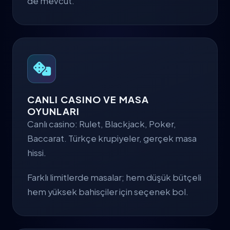
de mevcut.
CANLI CASINO VE MASA
OYUNLARI
Canlı casino: Rulet, Blackjack, Poker,
Baccarat. Türkçe krupiyeler, gerçek masa
hissi.
Farklı limitlerde masalar; hem düşük bütçeli
hem yüksek bahisçiler için seçenek bol.