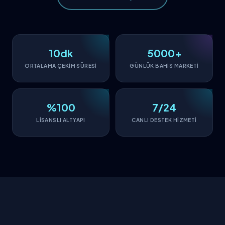
10dk
5000+
ORTALAMA ÇEKİM SÜRESİ
GÜNLÜK BAHİS MARKETİ
%100
7/24
LİSANSLI ALTYAPI
CANLI DESTEK HİZMETİ