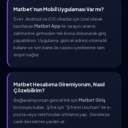
Matbet’nun Mobil Uygulaması Var mı?
Evet. Android ve iOS cihazlar için özel olarak
hazırlanan
Matbet App
ile tarayıcı arama
zahmetine girmeden tek ikona dokunarak giriş
yapabilirsin. Uygulama, güncel adresi otomatik
kullanır ve tüm bahis ile casino içeriklerine tam
erişim sağlar.
Matbet Hesabıma Giremiyorum, Nasıl
Çözebilirim?
Bağlanamıyorsan güncel link için
Matbet Giriş
butonunu kullan. Şifre için "Şifremi Unuttum" ile e-
posta veya telefondan sıfırlama yap. Gerekirse
canlı destekten yardım al.