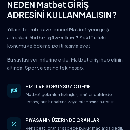
NEDEN Matbet GİRİŞ
ADRESİNİ KULLANMALISIN?
Yılların tecrübesi ve güncel
Matbet yeni giriş
adresleri.
Matbet güvenilir mi?
Sektördeki
konumu ve ödeme politikasıyla evet.
Bu sayfayı yer imlerine ekle; Matbet girişi hep elinin
altında. Spor ve casino tek hesap.
HIZLI VE SORUNSUZ ÖDEME
Matbet çekimleri hızlı işler; limitler dahilinde
kazançların hesabına veya cüzdanına aktarılır.
PİYASANIN ÜZERİNDE ORANLAR
Rekabetçi oranlar sadece büyük maçlarda değil,