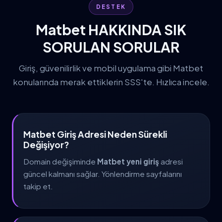
DESTEK
Matbet HAKKINDA SIK
SORULAN SORULAR
Giriş, güvenilirlik ve mobil uygulama gibi Matbet
konularında merak ettiklerin SSS'te. Hızlıca incele.
Matbet Giriş Adresi Neden Sürekli
Değişiyor?
Domain değişiminde
Matbet yeni giriş
adresi
güncel kalmanı sağlar. Yönlendirme sayfalarını
takip et.