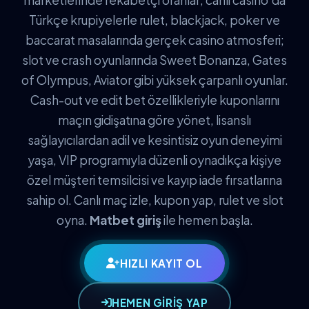
Türkçe krupiyelerle rulet, blackjack, poker ve
baccarat masalarında gerçek casino atmosferi;
slot ve crash oyunlarında Sweet Bonanza, Gates
of Olympus, Aviator gibi yüksek çarpanlı oyunlar.
Cash-out ve edit bet özellikleriyle kuponlarını
maçın gidişatına göre yönet, lisanslı
sağlayıcılardan adil ve kesintisiz oyun deneyimi
yaşa, VIP programıyla düzenli oynadıkça kişiye
özel müşteri temsilcisi ve kayıp iade fırsatlarına
sahip ol. Canlı maç izle, kupon yap, rulet ve slot
oyna.
Matbet giriş
ile hemen başla.
HIZLI KAYIT OL
HEMEN GİRİŞ YAP