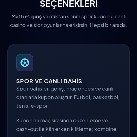
SEÇENEKLERİ
Matbet giriş
yaptıktan sonra spor kuponu, canlı
casino ve slot oyunlarına erişirsin. Hepsi bir arada.
SPOR VE CANLI BAHİS
Spor bahisleri geniş; maç öncesi ve canlı
oranlarla kupon oluştur. Futbol, basketbol,
tenis, e-spor.
Kuponları maç sırasında düzenleme ve
cash-out ile kârı erken kilitleme; kombine