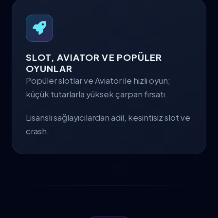
SLOT, AVIATOR VE POPÜLER
OYUNLAR
Popüler slotlar ve Aviator ile hızlı oyun;
küçük tutarlarla yüksek çarpan fırsatı.
Lisanslı sağlayıcılardan adil, kesintisiz slot ve
crash.