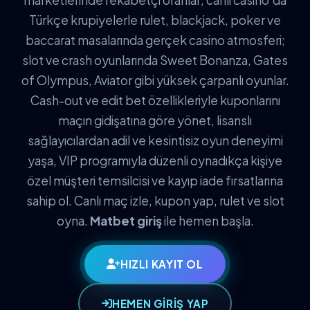
Türkçe krupiyelerle rulet, blackjack, poker ve
baccarat masalarında gerçek casino atmosferi;
slot ve crash oyunlarında Sweet Bonanza, Gates
of Olympus, Aviator gibi yüksek çarpanlı oyunlar.
Cash-out ve edit bet özellikleriyle kuponlarını
maçın gidişatına göre yönet, lisanslı
sağlayıcılardan adil ve kesintisiz oyun deneyimi
yaşa, VIP programıyla düzenli oynadıkça kişiye
özel müşteri temsilcisi ve kayıp iade fırsatlarına
sahip ol. Canlı maç izle, kupon yap, rulet ve slot
oyna.
Matbet giriş
ile hemen başla.
HIZLI KAYIT OL
HEMEN GİRİŞ YAP