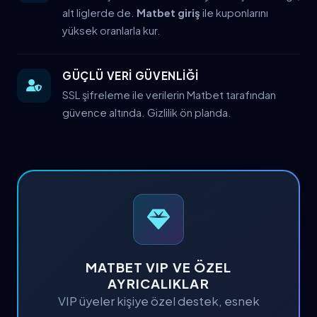
alt liglerde de.
Matbet giriş
ile kuponlarını
yüksek oranlarla kur.
GÜÇLÜ VERİ GÜVENLİĞİ
SSL şifreleme ile verilerin Matbet tarafından
güvence altında. Gizlilik ön planda.
MATBET VIP VE ÖZEL
AYRICALIKLAR
VIP üyeler kişiye özel destek, esnek