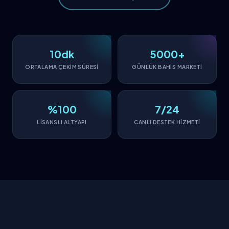
10dk
5000+
ORTALAMA ÇEKİM SÜRESİ
GÜNLÜK BAHİS MARKETİ
%100
7/24
LİSANSLI ALTYAPI
CANLI DESTEK HİZMETİ