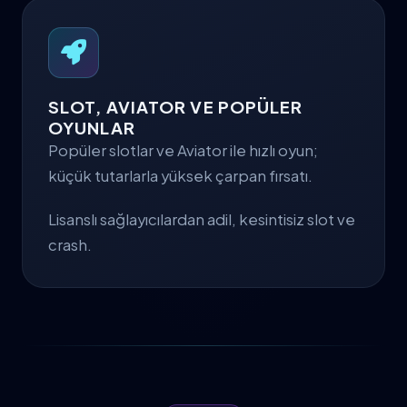
SLOT, AVIATOR VE POPÜLER
OYUNLAR
Popüler slotlar ve Aviator ile hızlı oyun;
küçük tutarlarla yüksek çarpan fırsatı.
Lisanslı sağlayıcılardan adil, kesintisiz slot ve
crash.