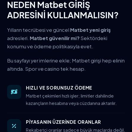
NEDEN Matbet GİRİŞ
ADRESİNİ KULLANMALISIN?
Yılların tecrübesi ve güncel
Matbet yeni giriş
adresleri.
Matbet güvenilir mi?
Sektördeki
konumu ve ödeme politikasıyla evet.
Bu sayfayı yer imlerine ekle; Matbet girişi hep elinin
altında. Spor ve casino tek hesap.
HIZLI VE SORUNSUZ ÖDEME
Matbet çekimleri hızlı işler; limitler dahilinde
kazançların hesabına veya cüzdanına aktarılır.
PİYASANIN ÜZERİNDE ORANLAR
Rekabetçi oranlar sadece büyük maçlarda değil,