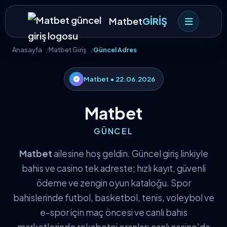
Matbet
GİRİŞ
Anasayfa
Matbet Giriş
Güncel Adres
Matbet • 22.06.2026
Matbet
GÜNCEL
Matbet
ailesine hoş geldin. Güncel giriş linkiyle
bahis ve casino tek adreste; hızlı kayıt, güvenli
ödeme ve zengin oyun kataloğu. Spor
bahislerinde futbol, basketbol, tenis, voleybol ve
e-spor için maç öncesi ve canlı bahis
marketlerinde rekabetçi oranlar; canlı casino'da