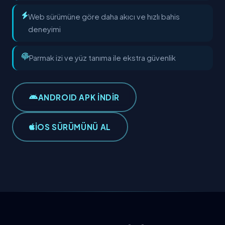
Web sürümüne göre daha akıcı ve hızlı bahis
deneyimi
Parmak izi ve yüz tanıma ile ekstra güvenlik
ANDROID APK İNDİR
IOS SÜRÜMÜNÜ AL