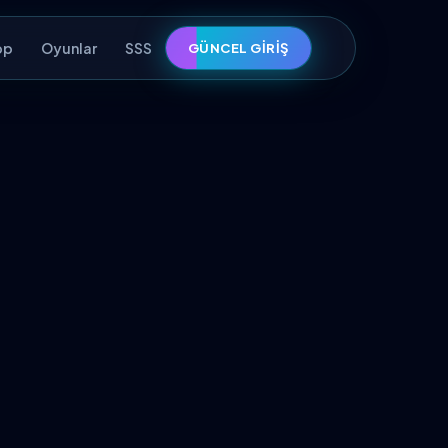
pp
Oyunlar
SSS
GÜNCEL GİRİŞ