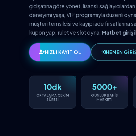
gidişatına göre yönet, lisanslı sağlayıcılardan
deneyimi yaşa, VIP programıyla düzenli oyna
müşteri temsilcisi ve kayıp iade fırsatlarına sa
kupon yap, rulet ve slot oyna.
Matbet giriş
i
HIZLI KAYIT OL
HEMEN GİRİ
10dk
5000+
ORTALAMA ÇEKİM
GÜNLÜK BAHİS
SÜRESİ
MARKETİ