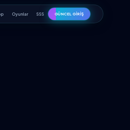
pp
Oyunlar
SSS
GÜNCEL GİRİŞ