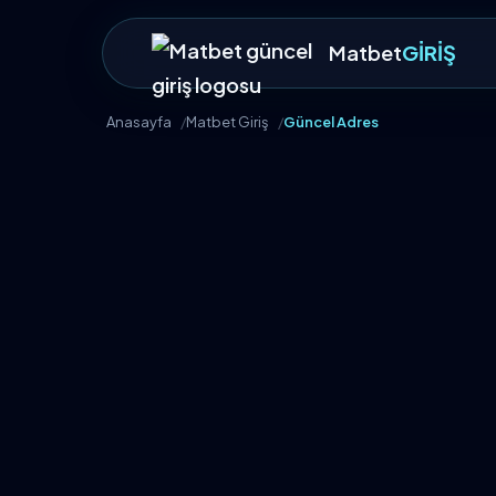
Matbet
GİRİŞ
Anasayfa
Matbet Giriş
Güncel Adres