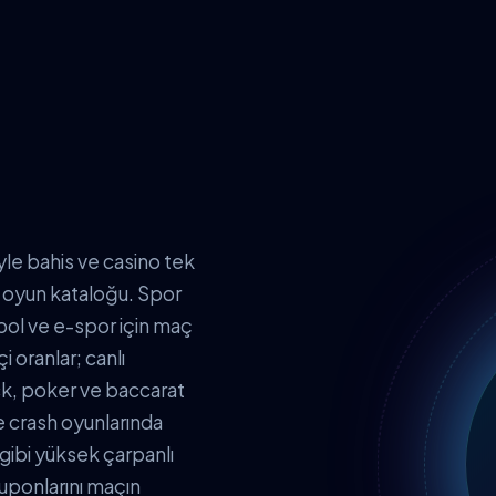
iyle bahis ve casino tek
n oyun kataloğu. Spor
bol ve e-spor için maç
 oranlar; canlı
ck, poker ve baccarat
e crash oyunlarında
ibi yüksek çarpanlı
kuponlarını maçın