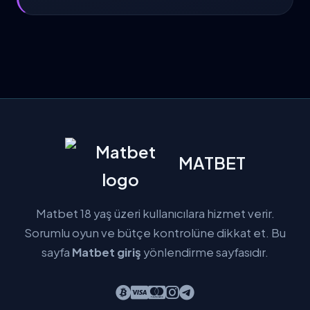
MATBET
Matbet 18 yaş üzeri kullanıcılara hizmet verir.
Sorumlu oyun ve bütçe kontrolüne dikkat et. Bu
sayfa
Matbet giriş
yönlendirme sayfasıdır.