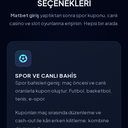
SEÇENEKLERİ
Matbet giriş
yaptıktan sonra spor kuponu, canlı
casino ve slot oyunlarına erişirsin. Hepsi bir arada.
SPOR VE CANLI BAHİS
Spor bahisleri geniş; maç öncesi ve canlı
oranlarla kupon oluştur. Futbol, basketbol,
tenis, e-spor.
Kuponları maç sırasında düzenleme ve
cash-out ile kârı erken kilitleme; kombine