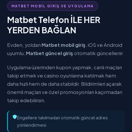
MATBET MOBİL GİRİŞ VE UYGULAMA
Matbet Telefon İLE HER
YERDEN BAĞLAN
Evden, yoldan
Matbet mobil giriş
. iOS ve Android
uyumlu;
Matbet güncel giriş
otomatik güncellenir.
Uygulama üzerinden kupon yapmak, canlı maçları
takip etmek ve casino oyunlarına katılmak hem
daha hızlı hem de daha stabildir. Bildirimleri açarak
önemli maçları ve özel promosyonları kaçırmadan
takip edebilirsin.
Engellere takılmadan otomatik güncel adres
yönlendirmesi