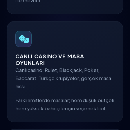
de mevcut.
CANLI CASINO VE MASA
OYUNLARI
Canlı casino: Rulet, Blackjack, Poker,
Baccarat. Türkçe krupiyeler, gerçek masa
hissi.
Farklı limitlerde masalar; hem düşük bütçeli
hem yüksek bahisçiler için seçenek bol.