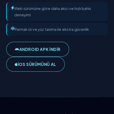
Web sürümüne göre daha akıcı ve hızlı bahis
deneyimi
Parmak izi ve yüz tanıma ile ekstra güvenlik
ANDROID APK İNDİR
IOS SÜRÜMÜNÜ AL