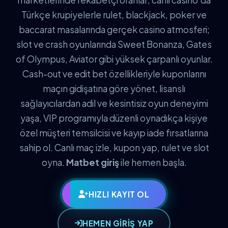
Türkçe krupiyelerle rulet, blackjack, poker ve
baccarat masalarında gerçek casino atmosferi;
slot ve crash oyunlarında Sweet Bonanza, Gates
of Olympus, Aviator gibi yüksek çarpanlı oyunlar.
Cash-out ve edit bet özellikleriyle kuponlarını
maçın gidişatına göre yönet, lisanslı
sağlayıcılardan adil ve kesintisiz oyun deneyimi
yaşa, VIP programıyla düzenli oynadıkça kişiye
özel müşteri temsilcisi ve kayıp iade fırsatlarına
sahip ol. Canlı maç izle, kupon yap, rulet ve slot
oyna.
Matbet giriş
ile hemen başla.
HIZLI KAYIT OL
HEMEN GİRİŞ YAP