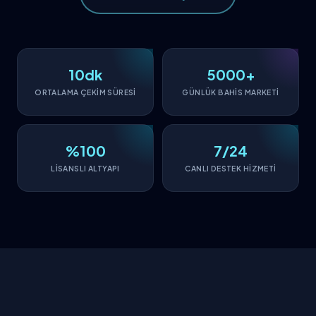
10dk
5000+
ORTALAMA ÇEKİM SÜRESİ
GÜNLÜK BAHİS MARKETİ
%100
7/24
LİSANSLI ALTYAPI
CANLI DESTEK HİZMETİ