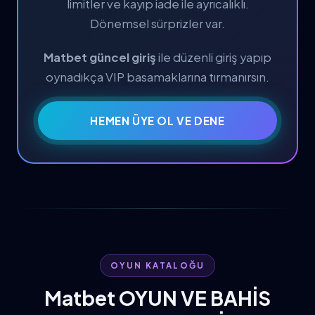
limitler ve kayıp iade ile ayrıcalıklı.
Dönemsel sürprizler var.
Matbet güncel giriş
ile düzenli giriş yapıp
oynadıkça VIP basamaklarına tırmanırsın.
HEMEN ÜYE OL VE DENE
OYUN KATALOĞU
Matbet OYUN VE BAHİS