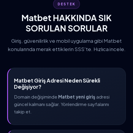
DESTEK
Matbet HAKKINDA SIK
SORULAN SORULAR
Giriş, güvenilirlik ve mobil uygulama gibi Matbet
konularında merak ettiklerin SSS'te. Hızlıca incele.
Matbet Giriş Adresi Neden Sürekli
Değişiyor?
Domain değişiminde
Matbet yeni giriş
adresi
güncel kalmanı sağlar. Yönlendirme sayfalarını
takip et.