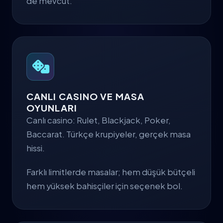
de mevcut.
CANLI CASINO VE MASA
OYUNLARI
Canlı casino: Rulet, Blackjack, Poker,
Baccarat. Türkçe krupiyeler, gerçek masa
hissi.
Farklı limitlerde masalar; hem düşük bütçeli
hem yüksek bahisçiler için seçenek bol.