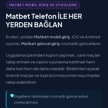
MATBET MOBİL GİRİŞ VE UYGULAMA
Matbet Telefon İLE HER
YERDEN BAĞLAN
Evden, yoldan
Matbet mobil giriş
. iOS ve Android
uyumlu;
Matbet güncel giriş
otomatik güncellenir.
Uygulama üzerinden kupon yapmak, canlı maçları
takip etmek ve casino oyunlarına katılmak hem
daha hızlı hem de daha stabildir. Bildirimleri açarak
önemli maçları ve özel promosyonları kaçırmadan
takip edebilirsin.
Engellere takılmadan otomatik güncel adres
yönlendirmesi