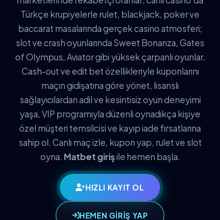
Türkçe krupiyelerle rulet, blackjack, poker ve
baccarat masalarında gerçek casino atmosferi;
slot ve crash oyunlarında Sweet Bonanza, Gates
of Olympus, Aviator gibi yüksek çarpanlı oyunlar.
Cash-out ve edit bet özellikleriyle kuponlarını
maçın gidişatına göre yönet, lisanslı
sağlayıcılardan adil ve kesintisiz oyun deneyimi
yaşa, VIP programıyla düzenli oynadıkça kişiye
özel müşteri temsilcisi ve kayıp iade fırsatlarına
sahip ol. Canlı maç izle, kupon yap, rulet ve slot
oyna.
Matbet giriş
ile hemen başla.
HIZLI KAYIT OL
HEMEN GİRİŞ YAP