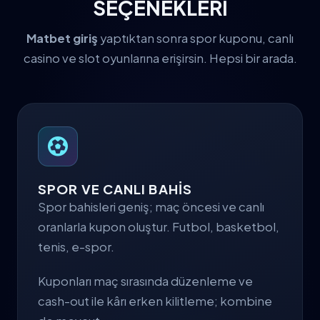
SEÇENEKLERİ
Matbet giriş
yaptıktan sonra spor kuponu, canlı
casino ve slot oyunlarına erişirsin. Hepsi bir arada.
SPOR VE CANLI BAHİS
Spor bahisleri geniş; maç öncesi ve canlı
oranlarla kupon oluştur. Futbol, basketbol,
tenis, e-spor.
Kuponları maç sırasında düzenleme ve
cash-out ile kârı erken kilitleme; kombine