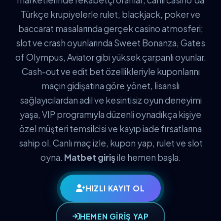
Türkçe krupiyelerle rulet, blackjack, poker ve
baccarat masalarında gerçek casino atmosferi;
slot ve crash oyunlarında Sweet Bonanza, Gates
of Olympus, Aviator gibi yüksek çarpanlı oyunlar.
Cash-out ve edit bet özellikleriyle kuponlarını
maçın gidişatına göre yönet, lisanslı
sağlayıcılardan adil ve kesintisiz oyun deneyimi
yaşa, VIP programıyla düzenli oynadıkça kişiye
özel müşteri temsilcisi ve kayıp iade fırsatlarına
sahip ol. Canlı maç izle, kupon yap, rulet ve slot
oyna.
Matbet giriş
ile hemen başla.
HIZLI KAYIT OL
HEMEN GİRİŞ YAP