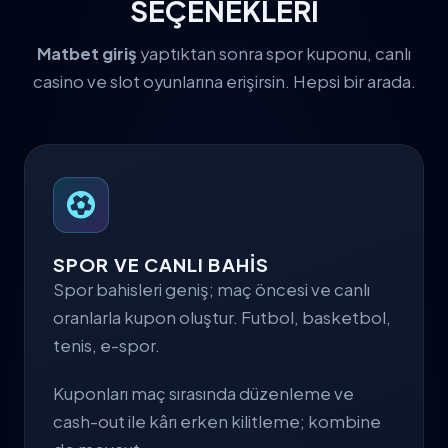
SEÇENEKLERİ
Matbet giriş
yaptıktan sonra spor kuponu, canlı
casino ve slot oyunlarına erişirsin. Hepsi bir arada.
SPOR VE CANLI BAHİS
Spor bahisleri geniş; maç öncesi ve canlı
oranlarla kupon oluştur. Futbol, basketbol,
tenis, e-spor.
Kuponları maç sırasında düzenleme ve
cash-out ile kârı erken kilitleme; kombine