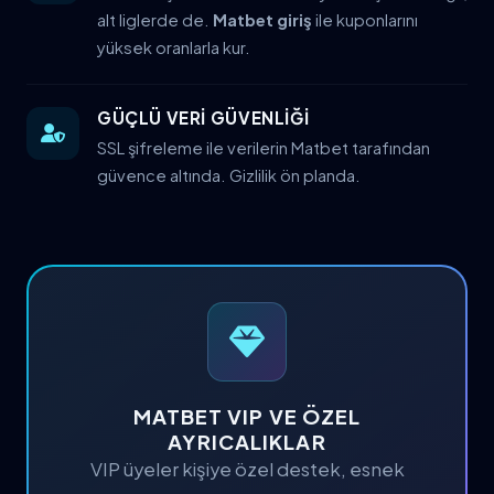
alt liglerde de.
Matbet giriş
ile kuponlarını
yüksek oranlarla kur.
GÜÇLÜ VERİ GÜVENLİĞİ
SSL şifreleme ile verilerin Matbet tarafından
güvence altında. Gizlilik ön planda.
MATBET VIP VE ÖZEL
AYRICALIKLAR
VIP üyeler kişiye özel destek, esnek