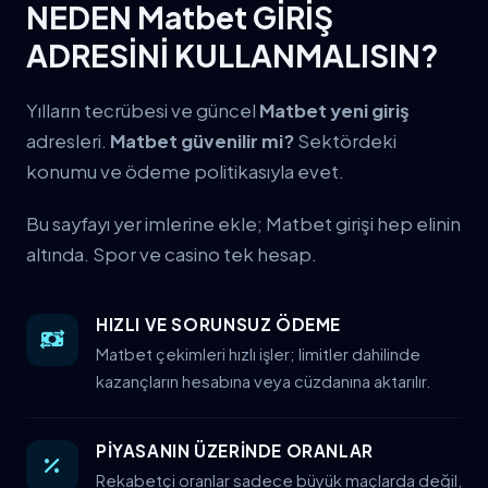
NEDEN Matbet GİRİŞ
ADRESİNİ KULLANMALISIN?
Yılların tecrübesi ve güncel
Matbet yeni giriş
adresleri.
Matbet güvenilir mi?
Sektördeki
konumu ve ödeme politikasıyla evet.
Bu sayfayı yer imlerine ekle; Matbet girişi hep elinin
altında. Spor ve casino tek hesap.
HIZLI VE SORUNSUZ ÖDEME
Matbet çekimleri hızlı işler; limitler dahilinde
kazançların hesabına veya cüzdanına aktarılır.
PİYASANIN ÜZERİNDE ORANLAR
Rekabetçi oranlar sadece büyük maçlarda değil,