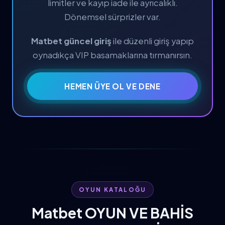
limitler ve kayıp iade ile ayrıcalıklı.
Dönemsel sürprizler var.
Matbet güncel giriş
ile düzenli giriş yapıp
oynadıkça VIP basamaklarına tırmanırsın.
HEMEN ÜYE OL VE DENE
OYUN KATALOĞU
Matbet OYUN VE BAHİS