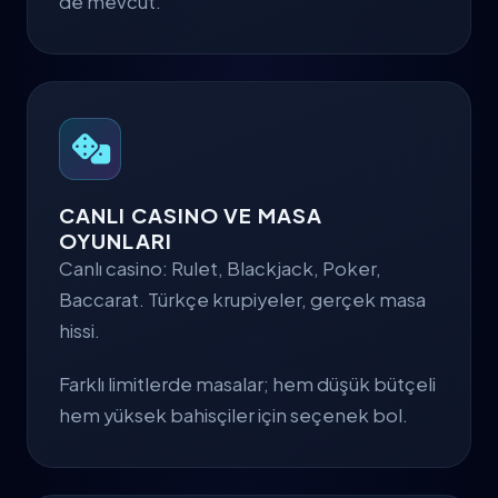
de mevcut.
CANLI CASINO VE MASA
OYUNLARI
Canlı casino: Rulet, Blackjack, Poker,
Baccarat. Türkçe krupiyeler, gerçek masa
hissi.
Farklı limitlerde masalar; hem düşük bütçeli
hem yüksek bahisçiler için seçenek bol.