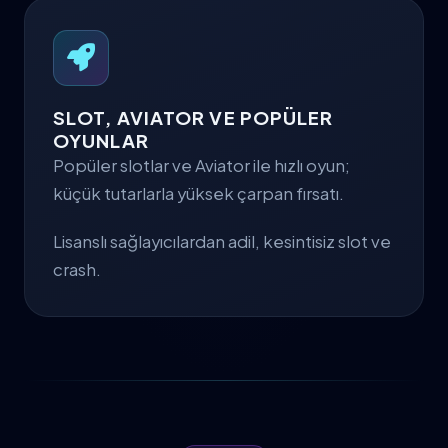
SLOT, AVIATOR VE POPÜLER
OYUNLAR
Popüler slotlar ve Aviator ile hızlı oyun;
küçük tutarlarla yüksek çarpan fırsatı.
Lisanslı sağlayıcılardan adil, kesintisiz slot ve
crash.