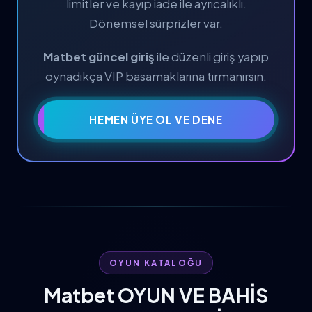
limitler ve kayıp iade ile ayrıcalıklı.
Dönemsel sürprizler var.
Matbet güncel giriş
ile düzenli giriş yapıp
oynadıkça VIP basamaklarına tırmanırsın.
HEMEN ÜYE OL VE DENE
OYUN KATALOĞU
Matbet OYUN VE BAHİS