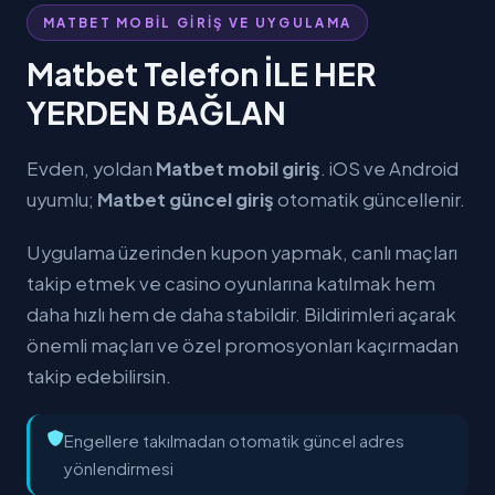
MATBET MOBİL GİRİŞ VE UYGULAMA
Matbet Telefon İLE HER
YERDEN BAĞLAN
Evden, yoldan
Matbet mobil giriş
. iOS ve Android
uyumlu;
Matbet güncel giriş
otomatik güncellenir.
Uygulama üzerinden kupon yapmak, canlı maçları
takip etmek ve casino oyunlarına katılmak hem
daha hızlı hem de daha stabildir. Bildirimleri açarak
önemli maçları ve özel promosyonları kaçırmadan
takip edebilirsin.
Engellere takılmadan otomatik güncel adres
yönlendirmesi