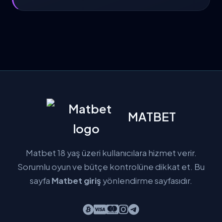
MATBET
Matbet 18 yaş üzeri kullanıcılara hizmet verir.
Sorumlu oyun ve bütçe kontrolüne dikkat et. Bu
sayfa
Matbet giriş
yönlendirme sayfasıdır.