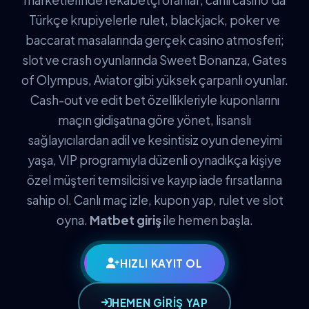
Türkçe krupiyelerle rulet, blackjack, poker ve
baccarat masalarında gerçek casino atmosferi;
slot ve crash oyunlarında Sweet Bonanza, Gates
of Olympus, Aviator gibi yüksek çarpanlı oyunlar.
Cash-out ve edit bet özellikleriyle kuponlarını
maçın gidişatına göre yönet, lisanslı
sağlayıcılardan adil ve kesintisiz oyun deneyimi
yaşa, VIP programıyla düzenli oynadıkça kişiye
özel müşteri temsilcisi ve kayıp iade fırsatlarına
sahip ol. Canlı maç izle, kupon yap, rulet ve slot
oyna.
Matbet giriş
ile hemen başla.
HIZLI KAYIT OL
HEMEN GİRİŞ YAP