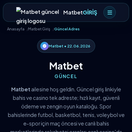
Matbet
GİRİŞ
Anasayfa
Matbet Giriş
Güncel Adres
Matbet • 22.06.2026
Matbet
GÜNCEL
Matbet
ailesine hoş geldin. Güncel giriş linkiyle
bahis ve casino tek adreste; hızlı kayıt, güvenli
ödeme ve zengin oyun kataloğu. Spor
bahislerinde futbol, basketbol, tenis, voleybol ve
e-spor için maç öncesi ve canlı bahis
marketlerinde rekabetçi oranlar; canlı casino'da