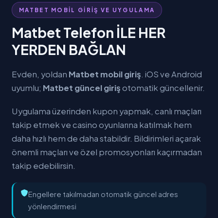
MATBET MOBİL GİRİŞ VE UYGULAMA
Matbet Telefon İLE HER
YERDEN BAĞLAN
Evden, yoldan
Matbet mobil giriş
. iOS ve Android
uyumlu;
Matbet güncel giriş
otomatik güncellenir.
Uygulama üzerinden kupon yapmak, canlı maçları
takip etmek ve casino oyunlarına katılmak hem
daha hızlı hem de daha stabildir. Bildirimleri açarak
önemli maçları ve özel promosyonları kaçırmadan
takip edebilirsin.
Engellere takılmadan otomatik güncel adres
yönlendirmesi