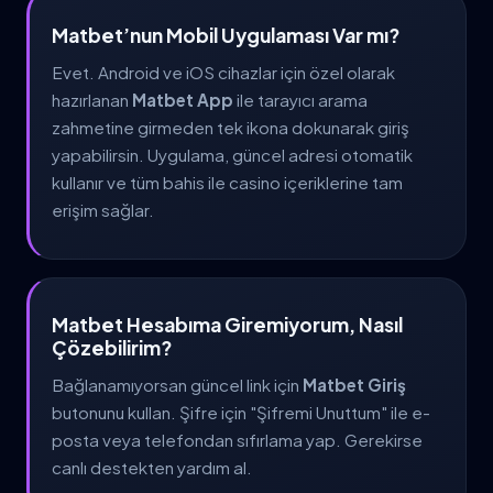
Matbet’nun Mobil Uygulaması Var mı?
Evet. Android ve iOS cihazlar için özel olarak
hazırlanan
Matbet App
ile tarayıcı arama
zahmetine girmeden tek ikona dokunarak giriş
yapabilirsin. Uygulama, güncel adresi otomatik
kullanır ve tüm bahis ile casino içeriklerine tam
erişim sağlar.
Matbet Hesabıma Giremiyorum, Nasıl
Çözebilirim?
Bağlanamıyorsan güncel link için
Matbet Giriş
butonunu kullan. Şifre için "Şifremi Unuttum" ile e-
posta veya telefondan sıfırlama yap. Gerekirse
canlı destekten yardım al.