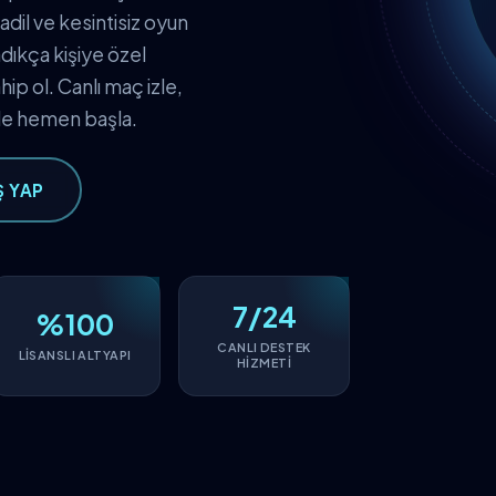
 adil ve kesintisiz oyun
dıkça kişiye özel
hip ol. Canlı maç izle,
le hemen başla.
Ş YAP
7/24
%100
CANLI DESTEK
LİSANSLI ALTYAPI
HİZMETİ