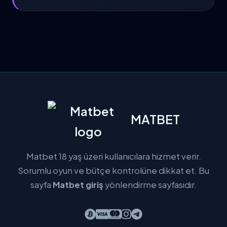
MATBET
Matbet 18 yaş üzeri kullanıcılara hizmet verir.
Sorumlu oyun ve bütçe kontrolüne dikkat et. Bu
sayfa
Matbet giriş
yönlendirme sayfasıdır.