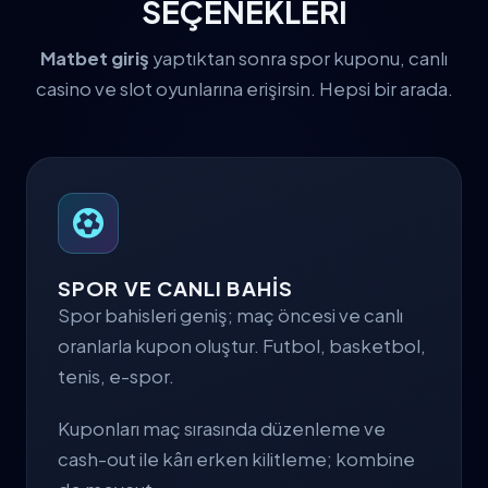
SEÇENEKLERİ
Matbet giriş
yaptıktan sonra spor kuponu, canlı
casino ve slot oyunlarına erişirsin. Hepsi bir arada.
SPOR VE CANLI BAHİS
Spor bahisleri geniş; maç öncesi ve canlı
oranlarla kupon oluştur. Futbol, basketbol,
tenis, e-spor.
Kuponları maç sırasında düzenleme ve
cash-out ile kârı erken kilitleme; kombine