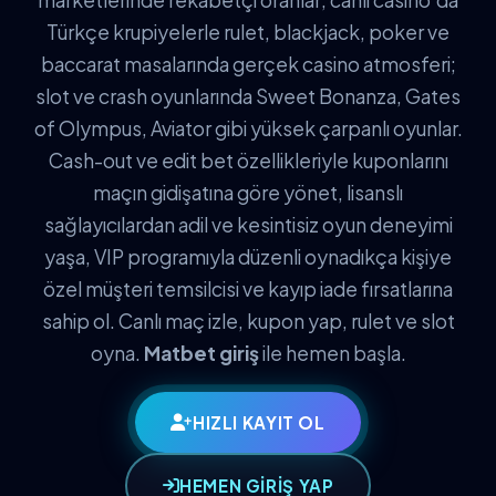
Türkçe krupiyelerle rulet, blackjack, poker ve
baccarat masalarında gerçek casino atmosferi;
slot ve crash oyunlarında Sweet Bonanza, Gates
of Olympus, Aviator gibi yüksek çarpanlı oyunlar.
Cash-out ve edit bet özellikleriyle kuponlarını
maçın gidişatına göre yönet, lisanslı
sağlayıcılardan adil ve kesintisiz oyun deneyimi
yaşa, VIP programıyla düzenli oynadıkça kişiye
özel müşteri temsilcisi ve kayıp iade fırsatlarına
sahip ol. Canlı maç izle, kupon yap, rulet ve slot
oyna.
Matbet giriş
ile hemen başla.
HIZLI KAYIT OL
HEMEN GİRİŞ YAP