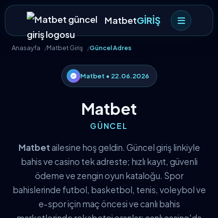
Matbet
GİRİŞ
Anasayfa
Matbet Giriş
Güncel Adres
Matbet • 22.06.2026
Matbet
GÜNCEL
Matbet
ailesine hoş geldin. Güncel giriş linkiyle
bahis ve casino tek adreste; hızlı kayıt, güvenli
ödeme ve zengin oyun kataloğu. Spor
bahislerinde futbol, basketbol, tenis, voleybol ve
e-spor için maç öncesi ve canlı bahis
marketlerinde rekabetçi oranlar; canlı casino'da