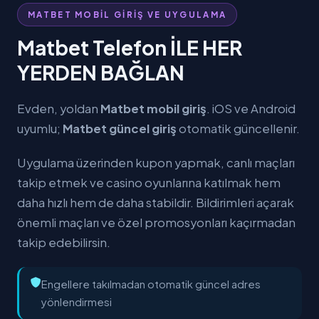
MATBET MOBİL GİRİŞ VE UYGULAMA
Matbet Telefon İLE HER
YERDEN BAĞLAN
Evden, yoldan
Matbet mobil giriş
. iOS ve Android
uyumlu;
Matbet güncel giriş
otomatik güncellenir.
Uygulama üzerinden kupon yapmak, canlı maçları
takip etmek ve casino oyunlarına katılmak hem
daha hızlı hem de daha stabildir. Bildirimleri açarak
önemli maçları ve özel promosyonları kaçırmadan
takip edebilirsin.
Engellere takılmadan otomatik güncel adres
yönlendirmesi