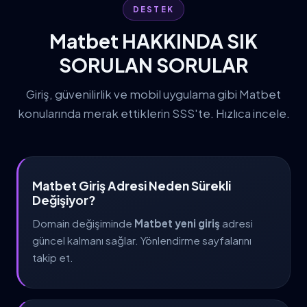
DESTEK
Matbet HAKKINDA SIK
SORULAN SORULAR
Giriş, güvenilirlik ve mobil uygulama gibi Matbet
konularında merak ettiklerin SSS'te. Hızlıca incele.
Matbet Giriş Adresi Neden Sürekli
Değişiyor?
Domain değişiminde
Matbet yeni giriş
adresi
güncel kalmanı sağlar. Yönlendirme sayfalarını
takip et.