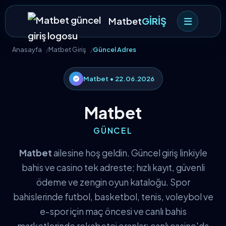
Matbet
GİRİŞ
Anasayfa
Matbet Giriş
Güncel Adres
Matbet • 22.06.2026
Matbet
GÜNCEL
Matbet
ailesine hoş geldin. Güncel giriş linkiyle
bahis ve casino tek adreste; hızlı kayıt, güvenli
ödeme ve zengin oyun kataloğu. Spor
bahislerinde futbol, basketbol, tenis, voleybol ve
e-spor için maç öncesi ve canlı bahis
marketlerinde rekabetçi oranlar; canlı casino'da