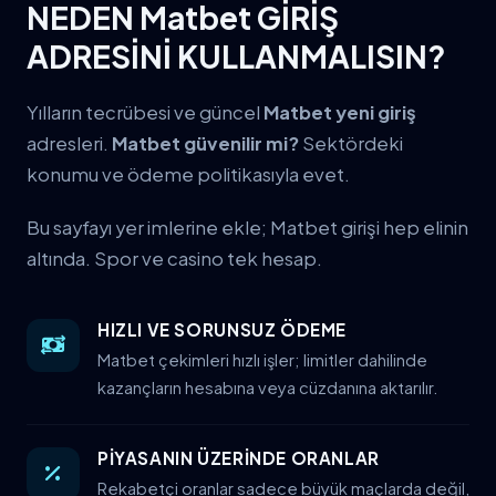
NEDEN Matbet GİRİŞ
ADRESİNİ KULLANMALISIN?
Yılların tecrübesi ve güncel
Matbet yeni giriş
adresleri.
Matbet güvenilir mi?
Sektördeki
konumu ve ödeme politikasıyla evet.
Bu sayfayı yer imlerine ekle; Matbet girişi hep elinin
altında. Spor ve casino tek hesap.
HIZLI VE SORUNSUZ ÖDEME
Matbet çekimleri hızlı işler; limitler dahilinde
kazançların hesabına veya cüzdanına aktarılır.
PİYASANIN ÜZERİNDE ORANLAR
Rekabetçi oranlar sadece büyük maçlarda değil,