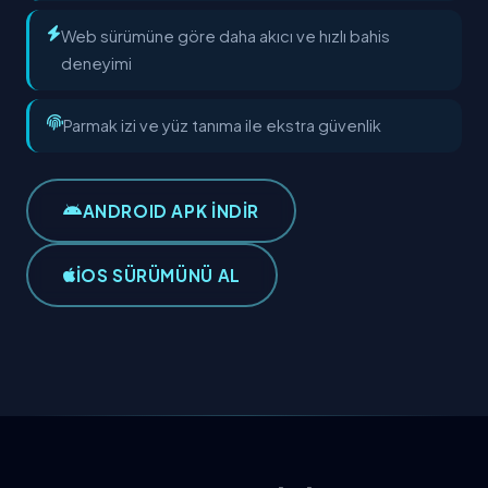
Web sürümüne göre daha akıcı ve hızlı bahis
deneyimi
Parmak izi ve yüz tanıma ile ekstra güvenlik
ANDROID APK İNDİR
IOS SÜRÜMÜNÜ AL