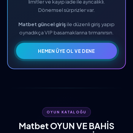
limitler ve kayıp iade ile ayrıcalıklı.
Dönemsel sürprizler var.
Matbet güncel giriş
ile düzenli giriş yapıp
oynadıkça VIP basamaklarına tırmanırsın.
HEMEN ÜYE OL VE DENE
OYUN KATALOĞU
Matbet OYUN VE BAHİS