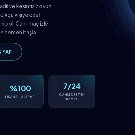
 adil ve kesintisiz oyun
dıkça kişiye özel
hip ol. Canlı maç izle,
le hemen başla.
Ş YAP
7/24
%100
CANLI DESTEK
LİSANSLI ALTYAPI
HİZMETİ