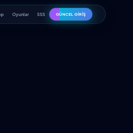
pp
Oyunlar
SSS
GÜNCEL GİRİŞ