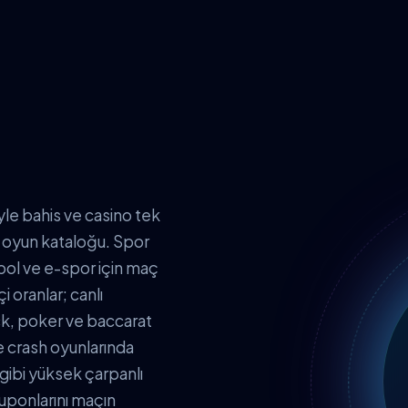
iyle bahis ve casino tek
n oyun kataloğu. Spor
bol ve e-spor için maç
 oranlar; canlı
ck, poker ve baccarat
e crash oyunlarında
ibi yüksek çarpanlı
kuponlarını maçın