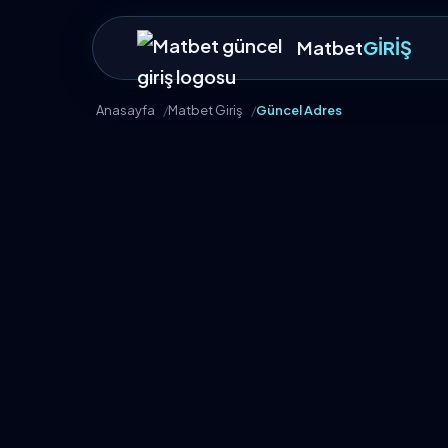
Matbet
GİRİŞ
Anasayfa
Matbet Giriş
Güncel Adres