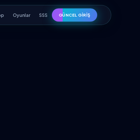
pp
Oyunlar
SSS
GÜNCEL GİRİŞ