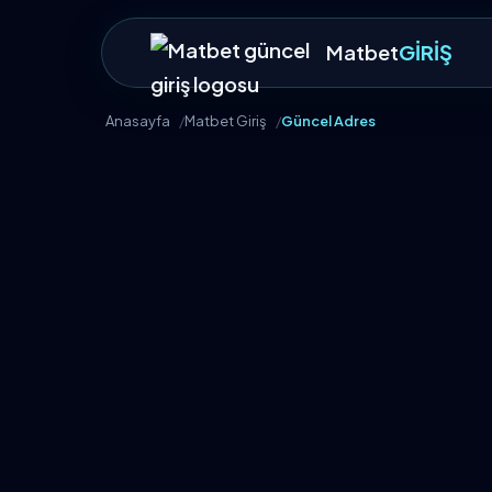
Matbet
GİRİŞ
Anasayfa
Matbet Giriş
Güncel Adres