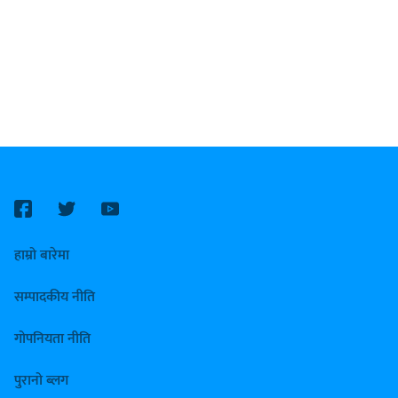
हाम्रो बारेमा
सम्पादकीय नीति
गोपनियता नीति
पुरानो ब्लग