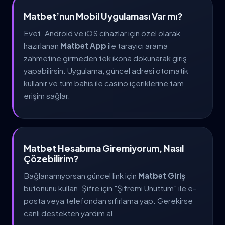
Matbet’nun Mobil Uygulaması Var mı?
Evet. Android ve iOS cihazlar için özel olarak
hazırlanan
Matbet App
ile tarayıcı arama
zahmetine girmeden tek ikona dokunarak giriş
yapabilirsin. Uygulama, güncel adresi otomatik
kullanır ve tüm bahis ile casino içeriklerine tam
erişim sağlar.
Matbet Hesabıma Giremiyorum, Nasıl
Çözebilirim?
Bağlanamıyorsan güncel link için
Matbet Giriş
butonunu kullan. Şifre için "Şifremi Unuttum" ile e-
posta veya telefondan sıfırlama yap. Gerekirse
canlı destekten yardım al.