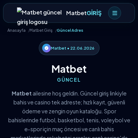
Matbet
GİRİŞ
Anasayfa
Matbet Giriş
Güncel Adres
Matbet • 22.06.2026
Matbet
GÜNCEL
Matbet
ailesine hoş geldin. Güncel giriş linkiyle
bahis ve casino tek adreste; hızlı kayıt, güvenli
ödeme ve zengin oyun kataloğu. Spor
bahislerinde futbol, basketbol, tenis, voleybol ve
e-spor için maç öncesi ve canlı bahis
marketlerinde rekabetçi oranlar; canlı casino'da