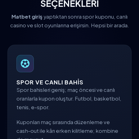
SEÇENEKLERİ
Matbet giriş
yaptıktan sonra spor kuponu, canlı
casino ve slot oyunlarına erişirsin. Hepsi bir arada.
SPOR VE CANLI BAHİS
Spor bahisleri geniş; maç öncesi ve canlı
oranlarla kupon oluştur. Futbol, basketbol,
tenis, e-spor.
Kuponları maç sırasında düzenleme ve
cash-out ile kârı erken kilitleme; kombine