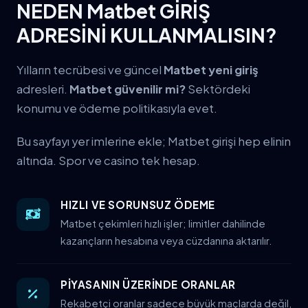
NEDEN Matbet GİRİŞ
ADRESİNİ KULLANMALISIN?
Yılların tecrübesi ve güncel
Matbet yeni giriş
adresleri.
Matbet güvenilir mi?
Sektördeki
konumu ve ödeme politikasıyla evet.
Bu sayfayı yer imlerine ekle; Matbet girişi hep elinin
altında. Spor ve casino tek hesap.
HIZLI VE SORUNSUZ ÖDEME
Matbet çekimleri hızlı işler; limitler dahilinde
kazançların hesabına veya cüzdanına aktarılır.
PİYASANIN ÜZERİNDE ORANLAR
Rekabetçi oranlar sadece büyük maçlarda değil,